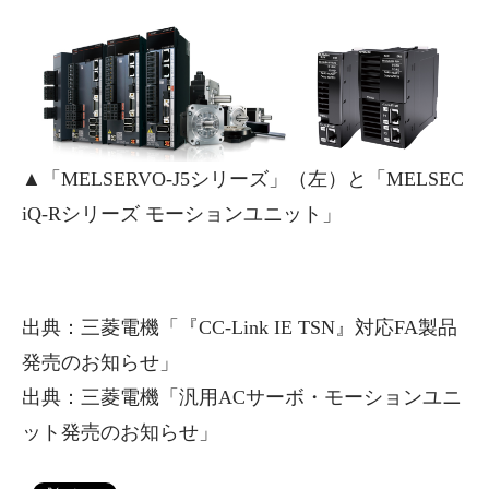
▲「MELSERVO-J5シリーズ」（左）と「MELSEC
iQ-Rシリーズ モーションユニット」
出典：三菱電機「『CC-Link IE TSN』対応FA製品
発売のお知らせ」
出典：三菱電機「汎用ACサーボ・モーションユニ
ット発売のお知らせ」