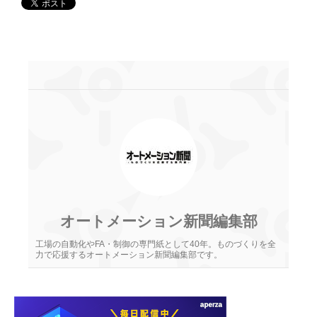
オートメーション新聞編集部
工場の自動化やFA・制御の専門紙として40年。ものづくりを全
力で応援するオートメーション新聞編集部です。