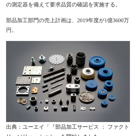
の測定器を備えて要求品質の確認を実施する。
部品加工部門の売上計画は、2019年度が1億3600万
円。
出典：ユーエイ「『部品加工サービス ： ファクト