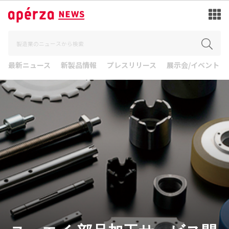
最新ニュース
新製品情報
プレスリリース
展示会/イベント