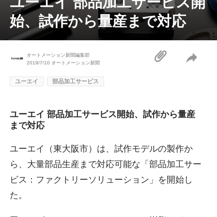
ユーエイ 部品加工サービス開
始、試作から量産まで対応
オートメーション新聞編集部
2019/7/10
オートメーション新聞
ユーエイ
部品加工サービス
ユーエイ 部品加工サービス開始、試作から量産
まで対応
ユーエイ（東大阪市）は、試作モデルの製作か
ら、大量部品生産まで対応可能な「部品加工サー
ビス：ファクトリーソリューション」を開始し
た。