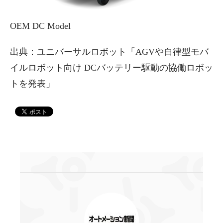
OEM DC Model
出典：ユニバーサルロボット「AGVや自律型モバ
イルロボット向け DCバッテリー駆動の協働ロボッ
トを発表」