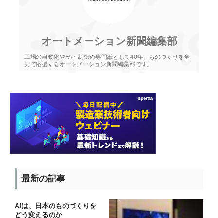
オートメーション新聞編集部
工場の自動化やFA・制御の専門紙として40年。ものづくりを全
力で応援するオートメーション新聞編集部です。
最新の記事
AIは、日本のものづくりを
どう変えるのか