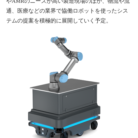
やAMRのニーズが高い製造現場のほか、物流や流
通、医療などの業界で協働ロボットを使ったシス
テムの提案を積極的に展開していく予定。