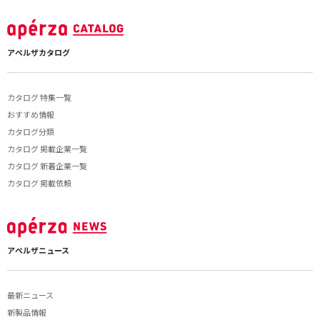
アペルザカタログ
カタログ 特集一覧
おすすめ情報
カタログ分類
カタログ 掲載企業一覧
カタログ 新着企業一覧
カタログ 掲載依頼
アペルザニュース
最新ニュース
新製品情報