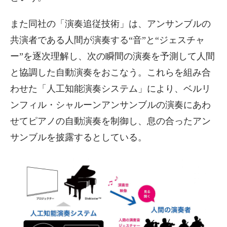
また同社の「演奏追従技術」は、アンサンブルの
共演者である人間が演奏する“音”と“ジェスチャ
ー”を逐次理解し、次の瞬間の演奏を予測して人間
と協調した自動演奏をおこなう。これらを組み合
わせた「人工知能演奏システム」により、ベルリ
ンフィル・シャルーンアンサンブルの演奏にあわ
せてピアノの自動演奏を制御し、息の合ったアン
サンブルを披露するとしている。