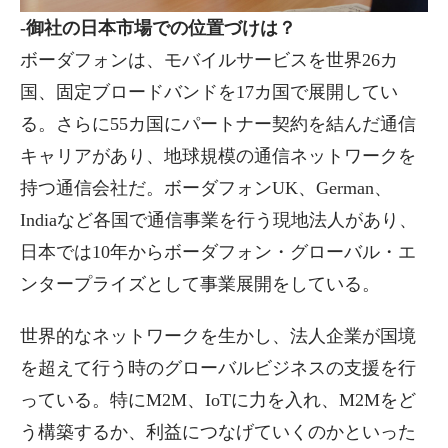
-御社の日本市場での位置づけは？
ボーダフォンは、モバイルサービスを世界26カ
国、固定ブロードバンドを17カ国で展開してい
る。さらに55カ国にパートナー契約を結んだ通信
キャリアがあり、地球規模の通信ネットワークを
持つ通信会社だ。ボーダフォンUK、German、
Indiaなど各国で通信事業を行う現地法人があり、
日本では10年からボーダフォン・グローバル・エ
ンタープライズとして事業展開をしている。
世界的なネットワークを生かし、法人企業が国境
を超えて行う時のグローバルビジネスの支援を行
っている。特にM2M、IoTに力を入れ、M2Mをど
う構築するか、利益につなげていくのかといった