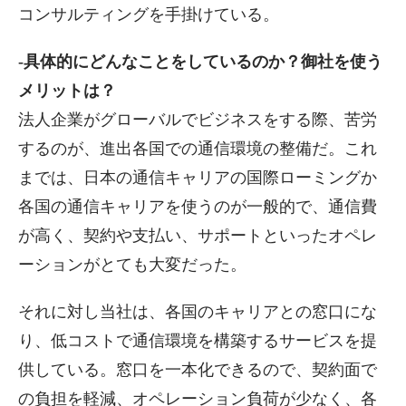
コンサルティングを手掛けている。
-具体的にどんなことをしているのか？御社を使う
メリットは？
法人企業がグローバルでビジネスをする際、苦労
するのが、進出各国での通信環境の整備だ。これ
までは、日本の通信キャリアの国際ローミングか
各国の通信キャリアを使うのが一般的で、通信費
が高く、契約や支払い、サポートといったオペレ
ーションがとても大変だった。
それに対し当社は、各国のキャリアとの窓口にな
り、低コストで通信環境を構築するサービスを提
供している。窓口を一本化できるので、契約面で
の負担を軽減、オペレーション負荷が少なく、各