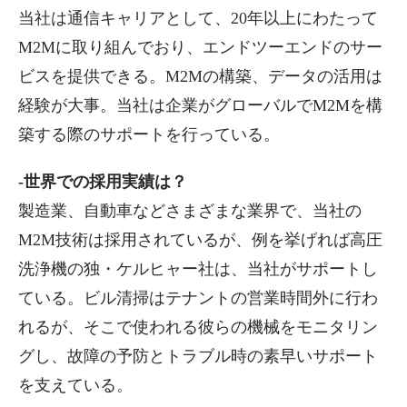
当社は通信キャリアとして、20年以上にわたって
M2Mに取り組んでおり、エンドツーエンドのサー
ビスを提供できる。M2Mの構築、データの活用は
経験が大事。当社は企業がグローバルでM2Mを構
築する際のサポートを行っている。
-世界での採用実績は？
製造業、自動車などさまざまな業界で、当社の
M2M技術は採用されているが、例を挙げれば高圧
洗浄機の独・ケルヒャー社は、当社がサポートし
ている。ビル清掃はテナントの営業時間外に行わ
れるが、そこで使われる彼らの機械をモニタリン
グし、故障の予防とトラブル時の素早いサポート
を支えている。