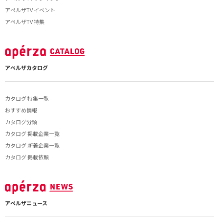
アペルザTV イベント
アペルザTV 特集
アペルザカタログ
カタログ 特集一覧
おすすめ情報
カタログ分類
カタログ 掲載企業一覧
カタログ 新着企業一覧
カタログ 掲載依頼
アペルザニュース