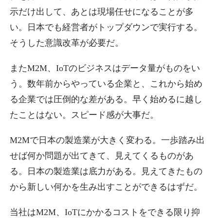
示だけ出して、あとは現場任せになることが多
い。日本でも経営者がトップダウンで実行する。
そうした意識改革が必要だ。
またM2M、IoTのビジネスはデータ量がものをい
う。数年前からやっている企業と、これから始め
る企業では圧倒的な差がある。早く始めるに越し
たことはない。スピード感が大事だ。
M2Mで日本の製造業が大きく変わる。一歩踏み出
せば何か問題が出てきて、見えてくるものがあ
る。日本の製造業は底力がある。見えてきたもの
から新しい何かを生み出すことができるはずだ。
当社はM2M、IoTにかかるコストをできる限り抑