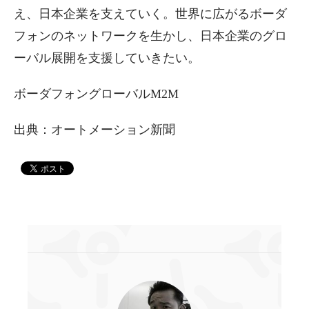
え、日本企業を支えていく。世界に広がるボーダ
フォンのネットワークを生かし、日本企業のグロ
ーバル展開を支援していきたい。
ボーダフォングローバルM2M
出典：オートメーション新聞