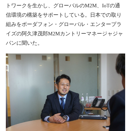
トワークを生かし、グローバルのM2M、IoTの通
信環境の構築をサポートしている。日本での取り
組みをボーダフォン・グローバル・エンタープラ
イズの阿久津茂郎M2Mカントリーマネージャジャ
パンに聞いた。