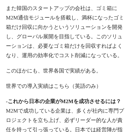
また韓国のスタートアップの会社は、ゴミ箱に
M2M通信モジュールを搭載し、満杯になったゴミ
箱だけ回収に向かうというソリューションを開発
し、グローバル展開を目指している。このソリュ
ーションは、必要なゴミ箱だけを回収すればよく
なり、運用の効率化でコスト削減になっている。
このほかにも、世界各国で実績がある。
世界での導入実績はこちら（英語のみ）
-これから日本の企業がM2Mを成功させるには？
M2Mで成功している企業は、多くが社内に専門プ
ロジェクトを立ち上げ、必ずリーダー的な人が責
任を持って引っ張っている。日本では経営陣が指