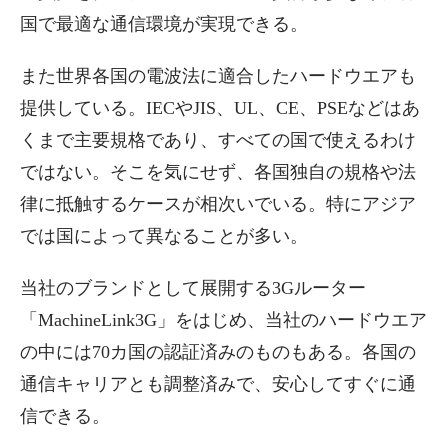
国で最適な通信環境が実現できる。
また世界各国の電波法に適合したハードウエアも
提供している。IECやJIS、UL、CE、PSEなどはあ
くまで主要規格であり、すべての国で使えるわけ
ではない。そこを気にせず、各国独自の規格や法
律に抵触するケースが相次いでいる。特にアジア
では国によって異なることが多い。
当社のブランドとして展開する3Gルーター
「MachineLink3G」をはじめ、当社のハードウエア
の中には70カ国の認証済みのものもある。各国の
通信キャリアとも調整済みで、安心してすぐに通
信できる。