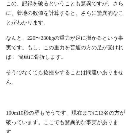
この、記録を破るということも驚異ですが、さら
に、着地の数値を計算すると、さらに驚異的なこ
とがわかります。
なんと、220〜230kgの重力が足に掛かるという事
実です。もし、この重力を普通の方の足が受けれ
ば！ 簡単に骨折します。
そうでなくても捻挫をすることは間違いありませ
ん。
100m10秒の壁もそうです。現在までに13名の方が
破っています。ここでも驚異的な事実がありま
す。