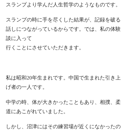
スランプより学んだ人生哲学のようなものです。
スランプの時に手を尽くした結果が、記録を破る
話しにつながっているからです。では、私の体験
談に入って
行くことにさせていただきます。
私は昭和20年生まれです。中国で生まれた引き上
げ者の一人です。
中学の時、体が大きかったこともあり、相撲、柔
道にあこがれていました。
しかし、沼津にはその練習場が近くになかったの