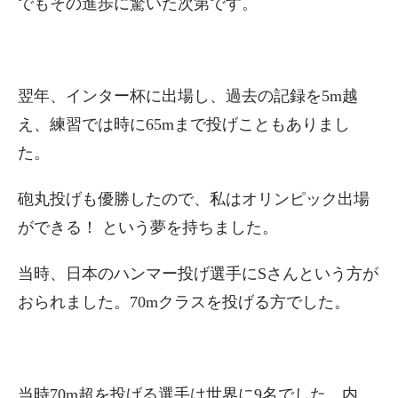
でもその進歩に驚いた次第です。
翌年、インター杯に出場し、過去の記録を5m越
え、練習では時に65mまで投げこともありまし
た。
砲丸投げも優勝したので、私はオリンピック出場
ができる！ という夢を持ちました。
当時、日本のハンマー投げ選手にSさんという方が
おられました。70mクラスを投げる方でした。
当時70m超を投げる選手は世界に9名でした。内、