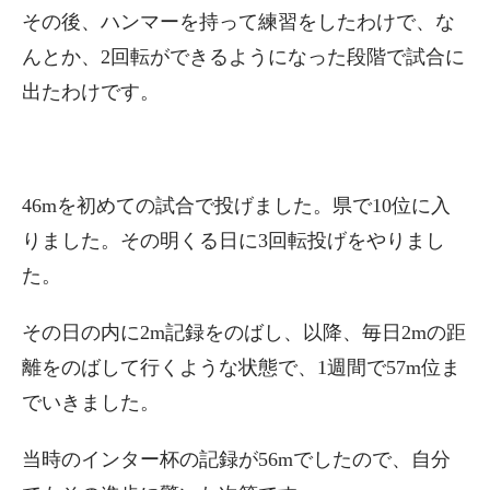
その後、ハンマーを持って練習をしたわけで、な
んとか、2回転ができるようになった段階で試合に
出たわけです。
46mを初めての試合で投げました。県で10位に入
りました。その明くる日に3回転投げをやりまし
た。
その日の内に2m記録をのばし、以降、毎日2mの距
離をのばして行くような状態で、1週間で57m位ま
でいきました。
当時のインター杯の記録が56mでしたので、自分