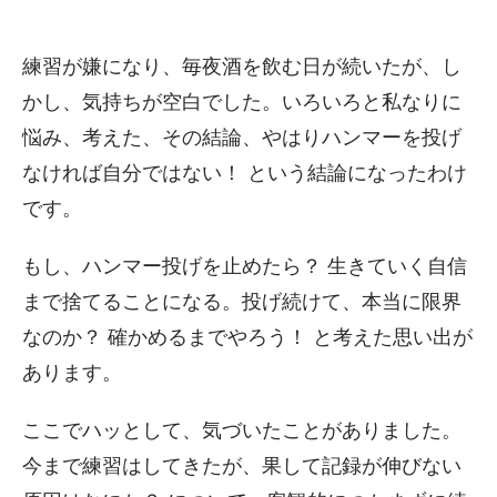
練習が嫌になり、毎夜酒を飲む日が続いたが、し
かし、気持ちが空白でした。いろいろと私なりに
悩み、考えた、その結論、やはりハンマーを投げ
なければ自分ではない！ という結論になったわけ
です。
もし、ハンマー投げを止めたら？ 生きていく自信
まで捨てることになる。投げ続けて、本当に限界
なのか？ 確かめるまでやろう！ と考えた思い出が
あります。
ここでハッとして、気づいたことがありました。
今まで練習はしてきたが、果して記録が伸びない