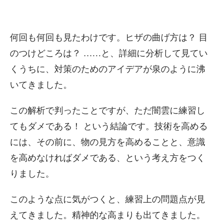
何回も何回も見たわけです。ヒザの曲げ方は？ 目
のつけどころは？ ……と、詳細に分析して見てい
くうちに、対策のためのアイデアが泉のように沸
いてきました。
この解析で判ったことですが、ただ闇雲に練習し
てもダメである！ という結論です。技術を高める
には、その前に、物の見方を高めることと、意識
を高めなければダメである、という考え方をつく
りました。
このような点に気がつくと、練習上の問題点が見
えてきました。精神的な高まりも出てきました。