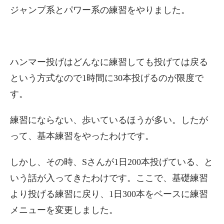
ジャンプ系とパワー系の練習をやりました。
ハンマー投げはどんなに練習しても投げては戻る
という方式なので1時間に30本投げるのが限度で
す。
練習にならない、歩いているほうが多い。したが
って、基本練習をやったわけです。
しかし、その時、Sさんが1日200本投げている、と
いう話が入ってきたわけです。ここで、基礎練習
より投げる練習に戻り、1日300本をベースに練習
メニューを変更しました。