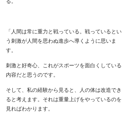
る。
「人間は常に重力と戦っている。戦っているとい
う刺激が人間を思わぬ進歩へ導くように思いま
す。
刺激と好奇心、これがスポーツを面白くしている
内容だと思うのです。
そして、私の経験から見ると、人の体は改造でき
ると考えます。それは重量上げをやっているのを
見ればわかります。