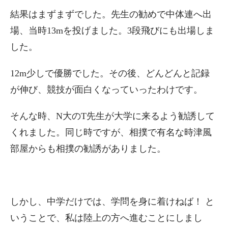
結果はまずまずでした。先生の勧めで中体連へ出
場、当時13mを投げました。3段飛びにも出場しま
した。
12m少しで優勝でした。その後、どんどんと記録
が伸び、競技が面白くなっていったわけです。
そんな時、N大のT先生が大学に来るよう勧誘して
くれました。同じ時ですが、相撲で有名な時津風
部屋からも相撲の勧誘がありました。
しかし、中学だけでは、学問を身に着けねば！ と
いうことで、私は陸上の方へ進むことにしまし