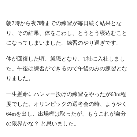
朝7時から夜7時までの練習が毎日続く結果とな
り、その結果、体をこわし、とうとう寝込むこと
になってしまいました。練習のやり過ぎです。
体が回復した頃、就職となり、T社に入社しまし
た。午後は練習ができるので午後のみの練習とな
りました。
一生懸命にハンマー投げの練習をやったが63m程
度でした。オリンピックの選考会の時、ようやく
64mを出し、出場権は取ったが、もうこれが自分
の限界かな？ と思いました。