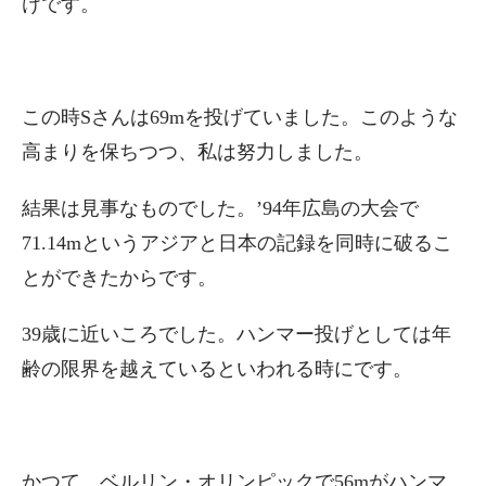
けです。
この時Sさんは69mを投げていました。このような
高まりを保ちつつ、私は努力しました。
結果は見事なものでした。’94年広島の大会で
71.14mというアジアと日本の記録を同時に破るこ
とができたからです。
39歳に近いころでした。ハンマー投げとしては年
齢の限界を越えているといわれる時にです。
かつて、ベルリン・オリンピックで56mがハンマ