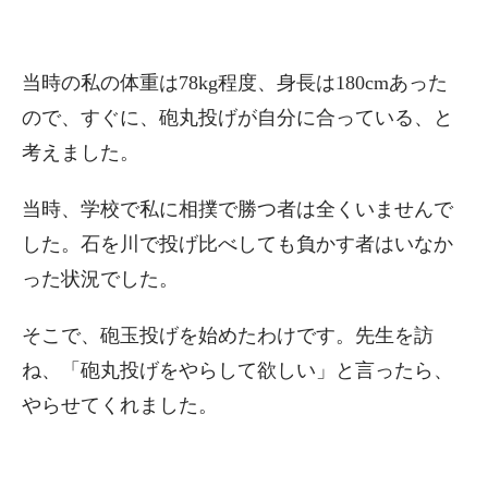
当時の私の体重は78kg程度、身長は180cmあった
ので、すぐに、砲丸投げが自分に合っている、と
考えました。
当時、学校で私に相撲で勝つ者は全くいませんで
した。石を川で投げ比べしても負かす者はいなか
った状況でした。
そこで、砲玉投げを始めたわけです。先生を訪
ね、「砲丸投げをやらして欲しい」と言ったら、
やらせてくれました。