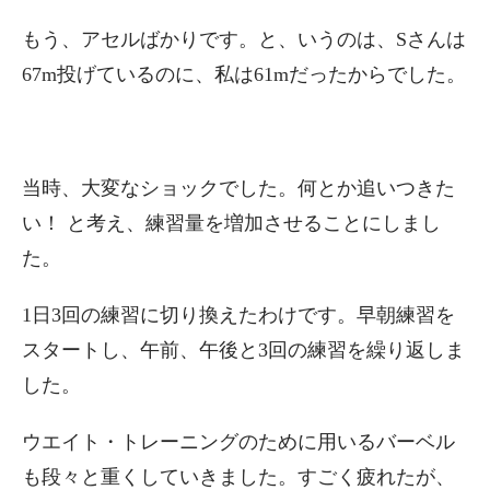
もう、アセルばかりです。と、いうのは、Sさんは
67m投げているのに、私は61mだったからでした。
当時、大変なショックでした。何とか追いつきた
い！ と考え、練習量を増加させることにしまし
た。
1日3回の練習に切り換えたわけです。早朝練習を
スタートし、午前、午後と3回の練習を繰り返しま
した。
ウエイト・トレーニングのために用いるバーベル
も段々と重くしていきました。すごく疲れたが、