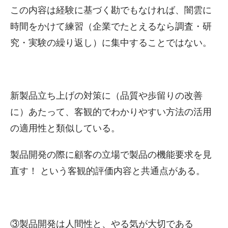
この内容は経験に基づく勘でもなければ、闇雲に
時間をかけて練習（企業でたとえるなら調査・研
究・実験の繰り返し）に集中することではない。
新製品立ち上げの対策に（品質や歩留りの改善
に）あたって、客観的でわかりやすい方法の活用
の適用性と類似している。
製品開発の際に顧客の立場で製品の機能要求を見
直す！ という客観的評価内容と共通点がある。
③製品開発は人間性と、やる気が大切である