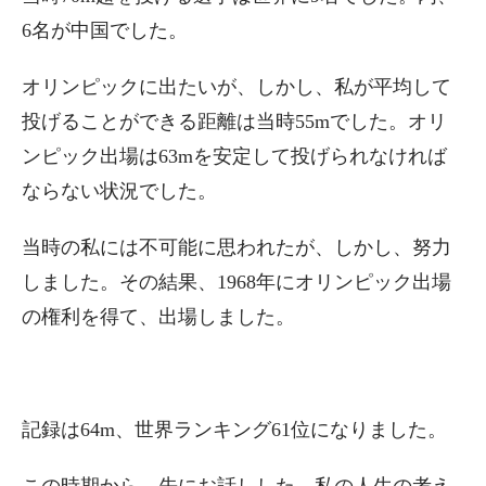
6名が中国でした。
オリンピックに出たいが、しかし、私が平均して
投げることができる距離は当時55mでした。オリ
ンピック出場は63mを安定して投げられなければ
ならない状況でした。
当時の私には不可能に思われたが、しかし、努力
しました。その結果、1968年にオリンピック出場
の権利を得て、出場しました。
記録は64m、世界ランキング61位になりました。