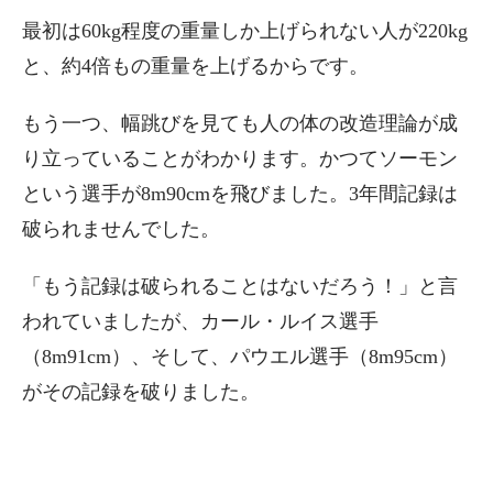
最初は60kg程度の重量しか上げられない人が220kg
と、約4倍もの重量を上げるからです。
もう一つ、幅跳びを見ても人の体の改造理論が成
り立っていることがわかります。かつてソーモン
という選手が8m90cmを飛びました。3年間記録は
破られませんでした。
「もう記録は破られることはないだろう！」と言
われていましたが、カール・ルイス選手
（8m91cm）、そして、パウエル選手（8m95cm）
がその記録を破りました。