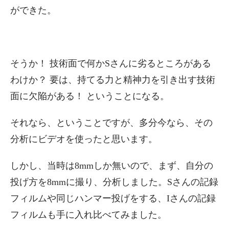
ができた。
そうか！ 技術面で何かSさんに劣るところがある
わけか？ 要は、持てる力と精神力を引き出す技術
面に欠陥がある！ ということになる。
それなら、ということですが、多分今なら、その
分析にビデオを使ったと思います。
しかし、当時は8mmしか無いので、まず、自分の
投げ方を8mmに撮り、分析しました。Sさんの記録
フィルムや同じハンマー投げをする、Iさんの記録
フィルムも手に入れ比べてみました。