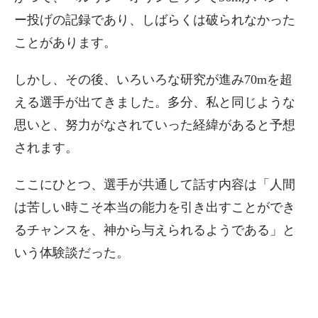
ー投げの記録であり、しばらくは破られなかった
ことがあります。
しかし、その後、いろいろな研究が進み70mを超
える選手が出てきました。多分、私と同じような
思いと、努力がなされていった経緯があると予想
されます。
ここにひとつ、選手が共通して話す内容は「人間
は苦しい時こそ本当の能力を引き出すことができ
るチャンスを、神から与えられるようである」と
いう体験談だった。