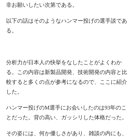
非お願いしたい次第である。
以下の話はそのようなハンマー投げの選手談であ
る。
分析力が日本人の快挙をなしたことがよくわか
る。この内容は新製品開発、技術開発の内容と比
較すると多くの点が参考になるので、ここに紹介
した。
ハンマー投げのM選手にお会いしたのは93年のこ
とだった。背の高い、ガッシリした体格だった。
その姿には、何か優しさがあり、雑談の内にも、