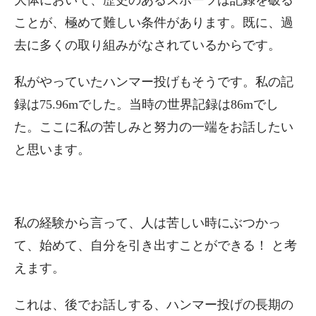
大体において、歴史のあるスポーツは記録を破る
ことが、極めて難しい条件があります。既に、過
去に多くの取り組みがなされているからです。
私がやっていたハンマー投げもそうです。私の記
録は75.96mでした。当時の世界記録は86mでし
た。ここに私の苦しみと努力の一端をお話したい
と思います。
私の経験から言って、人は苦しい時にぶつかっ
て、始めて、自分を引き出すことができる！ と考
えます。
これは、後でお話しする、ハンマー投げの長期の