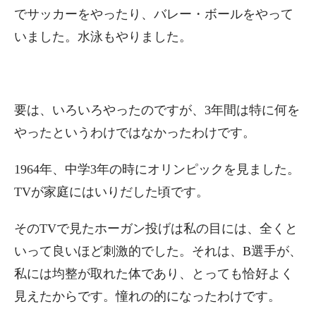
でサッカーをやったり、バレー・ボールをやって
いました。水泳もやりました。
要は、いろいろやったのですが、3年間は特に何を
やったというわけではなかったわけです。
1964年、中学3年の時にオリンピックを見ました。
TVが家庭にはいりだした頃です。
そのTVで見たホーガン投げは私の目には、全くと
いって良いほど刺激的でした。それは、B選手が、
私には均整が取れた体であり、とっても恰好よく
見えたからです。憧れの的になったわけです。