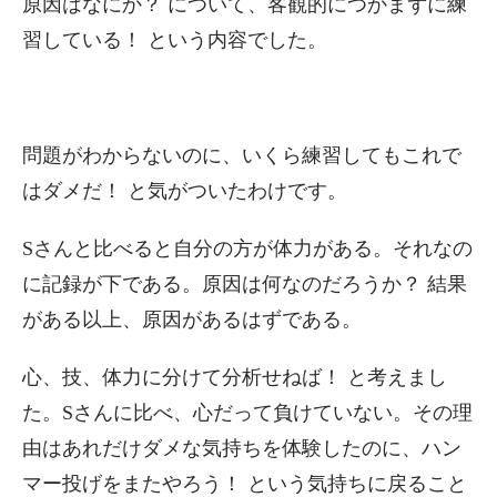
原因はなにか？ について、客観的につかまずに練
習している！ という内容でした。
問題がわからないのに、いくら練習してもこれで
はダメだ！ と気がついたわけです。
Sさんと比べると自分の方が体力がある。それなの
に記録が下である。原因は何なのだろうか？ 結果
がある以上、原因があるはずである。
心、技、体力に分けて分析せねば！ と考えまし
た。Sさんに比べ、心だって負けていない。その理
由はあれだけダメな気持ちを体験したのに、ハン
マー投げをまたやろう！ という気持ちに戻ること