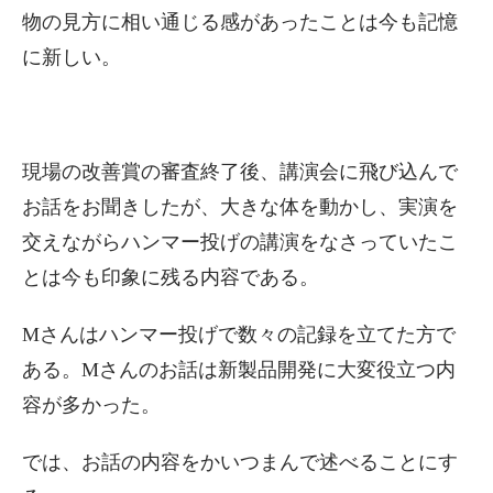
物の見方に相い通じる感があったことは今も記憶
に新しい。
現場の改善賞の審査終了後、講演会に飛び込んで
お話をお聞きしたが、大きな体を動かし、実演を
交えながらハンマー投げの講演をなさっていたこ
とは今も印象に残る内容である。
Mさんはハンマー投げで数々の記録を立てた方で
ある。Mさんのお話は新製品開発に大変役立つ内
容が多かった。
では、お話の内容をかいつまんで述べることにす