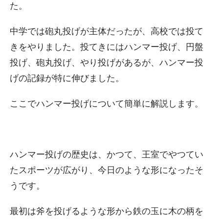
た。
中学では砲丸投げが主体だったが、高校では投て
きをやりました。投てきにはハンマー投げ、円盤
投げ、砲丸投げ、やり投げがあるが、ハンマー投
げの記録が特に伸びました。
ここでハンマー投げについて簡単に解説します。
ハンマー投げの歴史は、かつて、王室でやつてい
たスポーツが広がり、今日のような形になったそ
うです。
最初は斧を投げるような形から鉄の玉に木の柄を