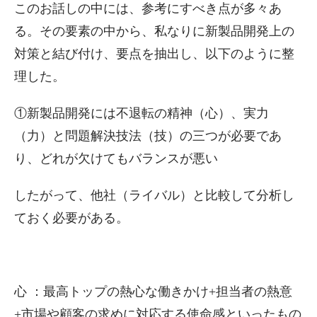
このお話しの中には、参考にすべき点が多々あ
る。その要素の中から、私なりに新製品開発上の
対策と結び付け、要点を抽出し、以下のように整
理した。
①新製品開発には不退転の精神（心）、実力
（力）と問題解決技法（技）の三つが必要であ
り、どれが欠けてもバランスが悪い
したがって、他社（ライバル）と比較して分析し
ておく必要がある。
心 ：最高トップの熱心な働きかけ+担当者の熱意
+市場や顧客の求めに対応する使命感といったもの