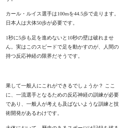
カール・ルイス選手は100mを44.5歩で走ります。
日本人は大体50歩が必要です。
1秒に5歩も足を進めないと10秒の壁は破れませ
ん。実はこのスピードで足を動かすのが、人間の
持つ反応神経の限界だそうです。
果して一般人にこれができるでしょうか？ ここ
に、一流選手となるための反応神経の訓練が必要
であり、一般人が考えも及ばないような訓練と技
術開発があるわけです。