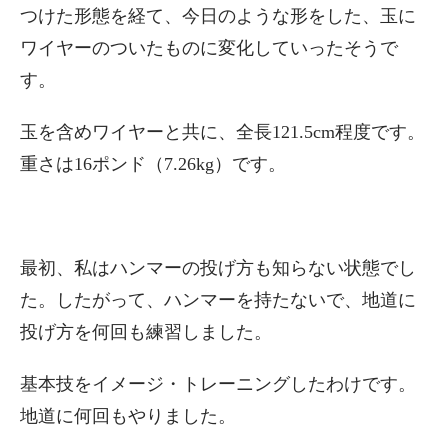
つけた形態を経て、今日のような形をした、玉に
ワイヤーのついたものに変化していったそうで
す。
玉を含めワイヤーと共に、全長121.5cm程度です。
重さは16ポンド（7.26kg）です。
最初、私はハンマーの投げ方も知らない状態でし
た。したがって、ハンマーを持たないで、地道に
投げ方を何回も練習しました。
基本技をイメージ・トレーニングしたわけです。
地道に何回もやりました。