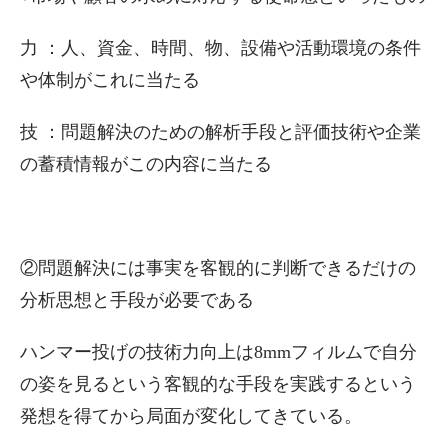
力 ：人、資金、時間、物、設備や活動環境の条件
や体制がこれに当たる
技 ：問題解決のための解析手段と評価技術や企業
の蓄積情報がこの内容に当たる
②問題解決には事実を客観的に判断できるだけの
分析思想と手段が必要である
ハンマー投げの技術力向上は8mmフィルムで自分
の姿を見るという客観的な手段を実践するという
発想を得てから局面が変化してきている。