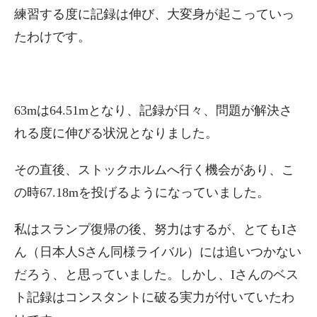
練習する度に記録は伸び、大変身が起こっていっ
たわけです。
63mは64.51mとなり、記録が日々、問題が解決さ
れる度に伸びる状況となりました。
その直後、ストックホルムへ行く機会があり、こ
の時67.18mを投げるようになっていました。
私はスランプ復帰の後、努力はするが、とてもIさ
ん（日本人Sさん同様ライバル）には追いつかない
だろう、と思っていました。しかし、Iさんのベス
ト記録はコンスタントに破る実力が付いていたわ