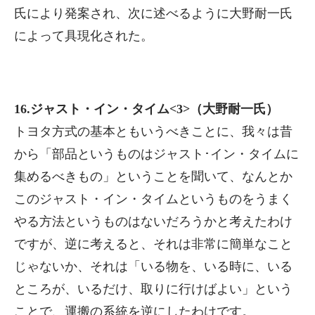
氏により発案され、次に述べるように大野耐一氏
によって具現化された。
16.ジャスト・イン・タイム<3>（大野耐一氏）
トヨタ方式の基本ともいうべきことに、我々は昔
から「部品というものはジャスト･イン・タイムに
集めるべきもの」ということを聞いて、なんとか
このジャスト・イン・タイムというものをうまく
やる方法というものはないだろうかと考えたわけ
ですが、逆に考えると、それは非常に簡単なこと
じゃないか、それは「いる物を、いる時に、いる
ところが、いるだけ、取りに行けばよい」という
ことで、運搬の系統を逆にしたわけです。