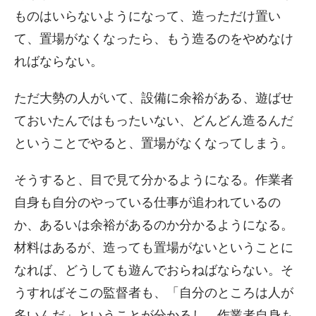
ものはいらないようになって、造っただけ置い
て、置場がなくなったら、もう造るのをやめなけ
ればならない。
ただ大勢の人がいて、設備に余裕がある、遊ばせ
ておいたんではもったいない、どんどん造るんだ
ということでやると、置場がなくなってしまう。
そうすると、目で見て分かるようになる。作業者
自身も自分のやっている仕事が追われているの
か、あるいは余裕があるのか分かるようになる。
材料はあるが、造っても置場がないということに
なれば、どうしても遊んでおらねばならない。そ
うすればそこの監督者も、「自分のところは人が
多いんだ」ということが分かるし、作業者自身も