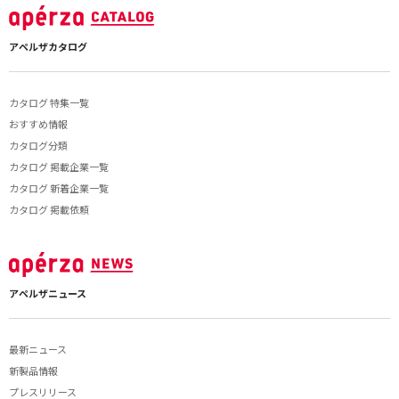
アペルザカタログ
カタログ 特集一覧
おすすめ情報
カタログ分類
カタログ 掲載企業一覧
カタログ 新着企業一覧
カタログ 掲載依頼
アペルザニュース
最新ニュース
新製品情報
プレスリリース