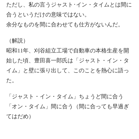
ただし、私の言うジャスト･イン・タイムとは間に
合うというだけの意味ではない。
余分なものを間に合わせても仕方がないんだ。
（解説）
昭和11年、刈谷組立工場で自動車の本格生産を開
始した頃、豊田喜一郎氏は「ジャスト・イン・タ
イム」と壁に張り出して、このことを熱心に語っ
た。
「ジャスト・イン・タイム」ちょうど間に合う
「オン・タイム」間に合う（間に合っても早過ぎ
てはだめ）