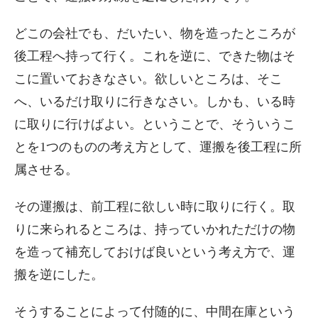
どこの会社でも、だいたい、物を造ったところが
後工程へ持って行く。これを逆に、できた物はそ
こに置いておきなさい。欲しいところは、そこ
へ、いるだけ取りに行きなさい。しかも、いる時
に取りに行けばよい。ということで、そういうこ
とを1つのものの考え方として、運搬を後工程に所
属させる。
その運搬は、前工程に欲しい時に取りに行く。取
りに来られるところは、持っていかれただけの物
を造って補充しておけば良いという考え方で、運
搬を逆にした。
そうすることによって付随的に、中間在庫という