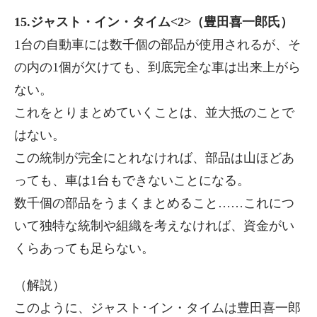
15.ジャスト・イン・タイム<2>（豊田喜一郎氏）
1台の自動車には数千個の部品が使用されるが、そ
の内の1個が欠けても、到底完全な車は出来上がら
ない。
これをとりまとめていくことは、並大抵のことで
はない。
この統制が完全にとれなければ、部品は山ほどあ
っても、車は1台もできないことになる。
数千個の部品をうまくまとめること……これにつ
いて独特な統制や組織を考えなければ、資金がい
くらあっても足らない。
（解説）
このように、ジャスト･イン・タイムは豊田喜一郎