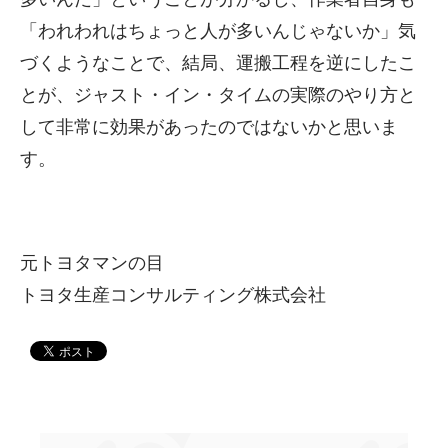
「われわれはちょっと人が多いんじゃないか」気
づくようなことで、結局、運搬工程を逆にしたこ
とが、ジャスト・イン・タイムの実際のやり方と
して非常に効果があったのではないかと思いま
す。
元トヨタマンの目
トヨタ生産コンサルティング株式会社