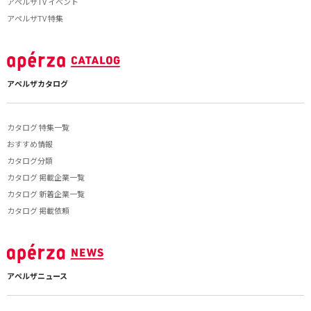
アペルザTV イベント
アペルザTV 特集
アペルザカタログ
カタログ 特集一覧
おすすめ情報
カタログ分類
カタログ 掲載企業一覧
カタログ 新着企業一覧
カタログ 掲載依頼
アペルザニュース