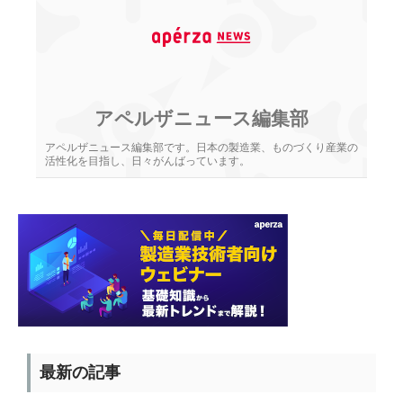
アペルザニュース編集部
アペルザニュース編集部です。日本の製造業、ものづくり産業の
活性化を目指し、日々がんばっています。
最新の記事