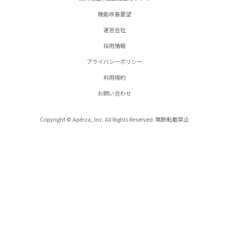
機能改善要望
運営会社
採用情報
プライバシーポリシー
利用規約
お問い合わせ
Copyright © Apérza, Inc. All Rights Reserved. 無断転載禁止