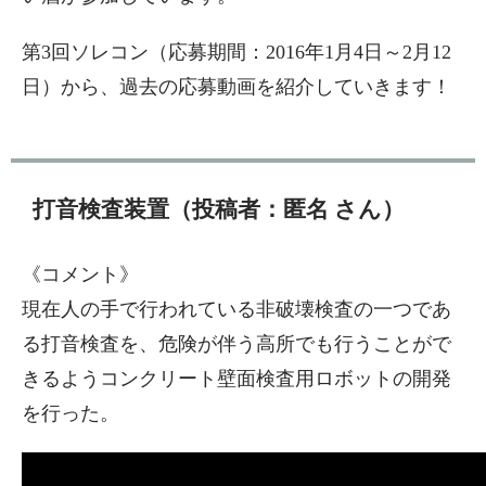
第3回ソレコン（応募期間：2016年1月4日～2月12
日）から、過去の応募動画を紹介していきます！
打音検査装置（投稿者：匿名 さん）
《コメント》
現在人の手で行われている非破壊検査の一つであ
る打音検査を、危険が伴う高所でも行うことがで
きるようコンクリート壁面検査用ロボットの開発
を行った。