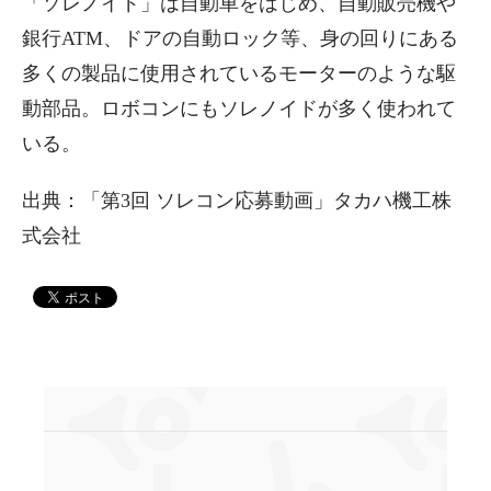
「ソレノイド」は自動車をはじめ、自動販売機や
銀行ATM、ドアの自動ロック等、身の回りにある
多くの製品に使用されているモーターのような駆
動部品。ロボコンにもソレノイドが多く使われて
いる。
出典：「第3回 ソレコン応募動画」タカハ機工株
式会社