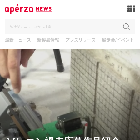
最新ニュース
新製品情報
プレスリリース
展示会/イベント