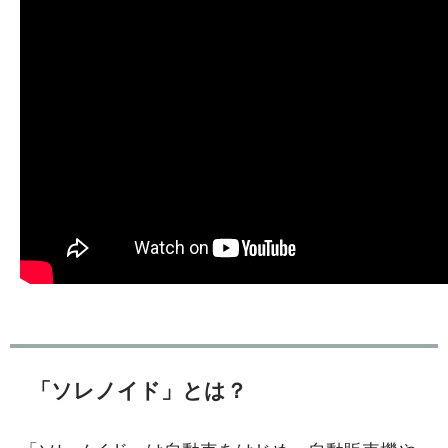
「ソレノイド」とは？