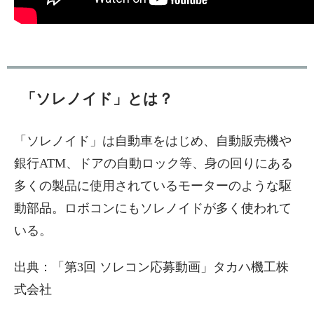
「ソレノイド」とは？
「ソレノイド」は自動車をはじめ、自動販売機や
銀行ATM、ドアの自動ロック等、身の回りにある
多くの製品に使用されているモーターのような駆
動部品。ロボコンにもソレノイドが多く使われて
いる。
出典：「第3回 ソレコン応募動画」タカハ機工株
式会社