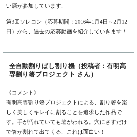
い層が参加しています。
第3回ソレコン（応募期間：2016年1月4日～2月12
日）から、過去の応募動画を紹介していきます！
全自動割りばし割り機（投稿者：有明高
専割り箸プロジェクト さん）
《コメント》
有明高専割り箸プロジェクトによる、割り箸を楽
しく美しくキレイに割ることを追求した作品で
す。手が汚れていても箸がわれる。穴にさすだけ
で箸が割れて出てくる。これは面白い！