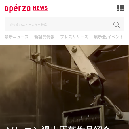
最新ニュース
新製品情報
プレスリリース
展示会/イベント