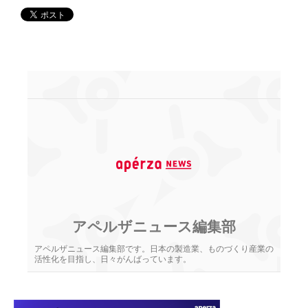
アペルザニュース編集部
アペルザニュース編集部です。日本の製造業、ものづくり産業の
活性化を目指し、日々がんばっています。