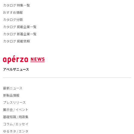
カタログ 特集一覧
おすすめ情報
カタログ分類
カタログ 掲載企業一覧
カタログ 新着企業一覧
カタログ 掲載依頼
アペルザニュース
最新ニュース
新製品情報
プレスリリース
展示会 / イベント
基礎知識 / 用語集
コラム / エッセイ
ゆるネタ / エンタ