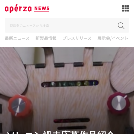
最新ニュース
新製品情報
プレスリリース
展示会/イベント