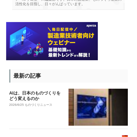
活性化を目指し、日々がんばっています。
最新の記事
AIは、日本のものづくりを
どう変えるのか
2026/6/25
ものづくりニュース