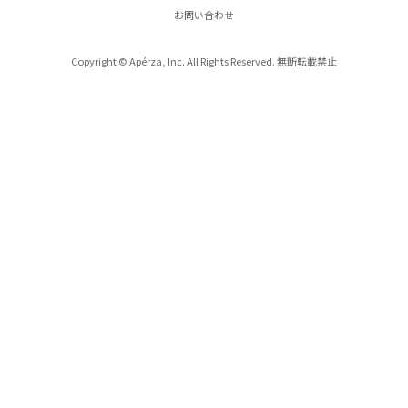
お問い合わせ
Copyright © Apérza, Inc. All Rights Reserved. 無断転載禁止