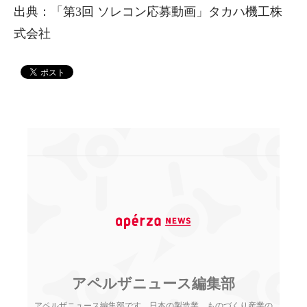
出典：「第3回 ソレコン応募動画」タカハ機工株
式会社
アペルザニュース編集部
アペルザニュース編集部です。日本の製造業、ものづくり産業の