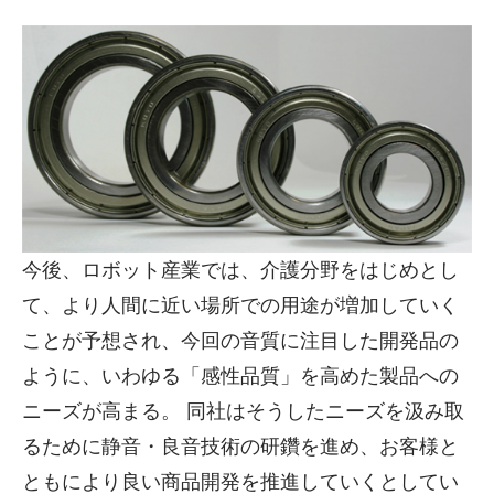
今後、ロボット産業では、介護分野をはじめとし
て、より人間に近い場所での用途が増加していく
ことが予想され、今回の音質に注目した開発品の
ように、いわゆる「感性品質」を高めた製品への
ニーズが高まる。 同社はそうしたニーズを汲み取
るために静音・良音技術の研鑽を進め、お客様と
ともにより良い商品開発を推進していくとしてい