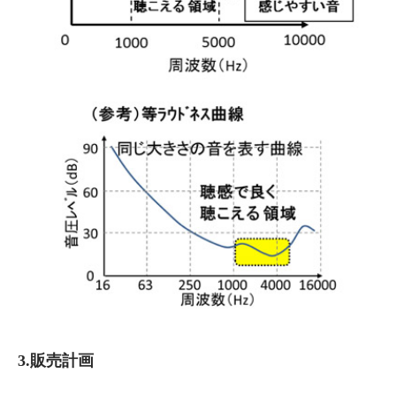
3.販売計画