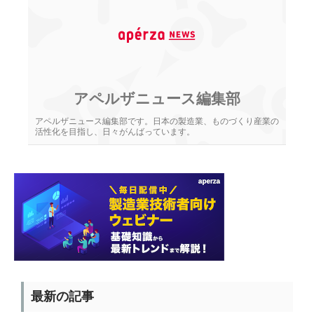
アペルザニュース編集部
アペルザニュース編集部です。日本の製造業、ものづくり産業の
活性化を目指し、日々がんばっています。
最新の記事