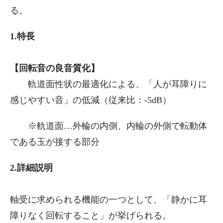
る。
1.特長
【回転音の良音質化】
軌道面性状の最適化による、「人が耳障りに
感じやすい音」の低減（従来比：-5dB）
※軌道面…外輪の内側、内輪の外側で転動体
である玉が接する部分
2.詳細説明
軸受に求められる機能の一つとして、「静かに耳
障りなく回転すること」が挙げられる。