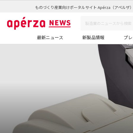
ものづくり産業向けポータルサイト Apérza（アペルザ
最新ニュース
新製品情報
プレ