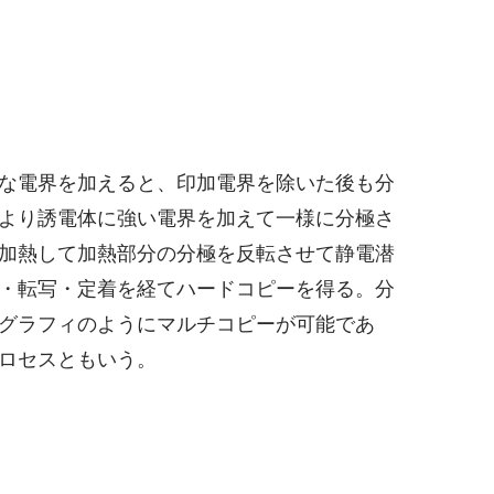
な電界を加えると、印加電界を除いた後も分
より誘電体に強い電界を加えて一様に分極さ
加熱して加熱部分の分極を反転させて静電潜
・転写・定着を経てハードコピーを得る。分
グラフィのようにマルチコピーが可能であ
ロセスともいう。