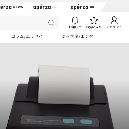
お知らせ
お気に入り
アカウント
コラム/エッセイ
ゆるネタ/エンタ