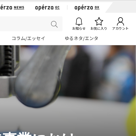
お知らせ
お気に入り
アカウント
コラム/エッセイ
ゆるネタ/エンタ