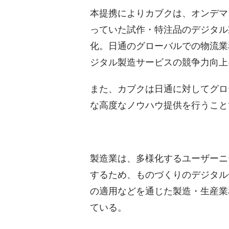
本提携によりカブクは、オンデマンド
っていた試作・特注品のデジタル
化。日通のグローバルでの物流業
ジタル製造サービスの競争力向上
また、カブクは日通に対してグロ
な高度なノウハウ提供を行うこと
製造業は、多様化するユーザーニ
するため、ものづくりのデジタル
の適用などを通じた製造・生産業
ている。