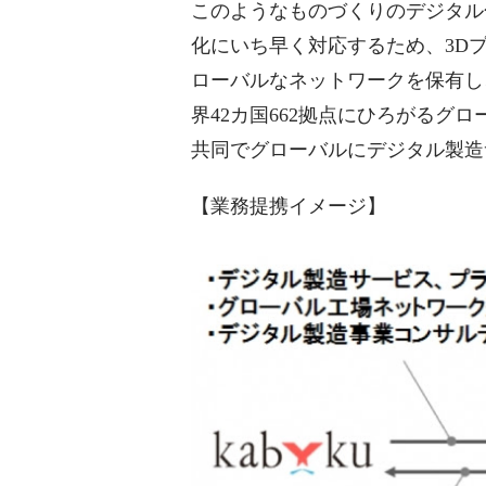
このようなものづくりのデジタル
化にいち早く対応するため、3D
ローバルなネットワークを保有し
界42カ国662拠点にひろがるグ
共同でグローバルにデジタル製造
【業務提携イメージ】