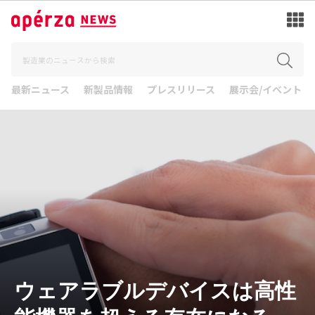
最新ニュース
新製品情報
プレスリリース
展示会/イベント
ウェアラブルデバイスは高性