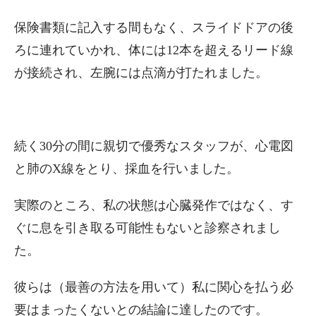
保険書類に記入する間もなく、スライドドアの後
ろに連れていかれ、体には12本を超えるリード線
が接続され、左腕には点滴が打たれました。
続く30分の間に親切で優秀なスタッフが、心電図
と肺のX線をとり、採血を行いました。
実際のところ、私の状態は心臓発作ではなく、す
ぐに息を引き取る可能性もないと診察されまし
た。
彼らは（最善の方法を用いて）私に関心を払う必
要はまったくないとの結論に達したのです。