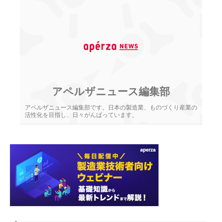
アペルザニュース編集部
アペルザニュース編集部です。日本の製造業、ものづくり産業の
活性化を目指し、日々がんばっています。