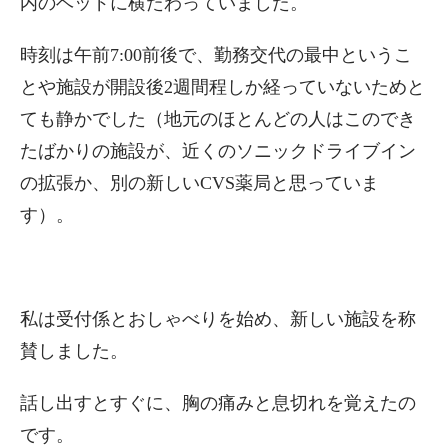
内のベッドに横たわっていました。
時刻は午前7:00前後で、勤務交代の最中というこ
とや施設が開設後2週間程しか経っていないためと
ても静かでした（地元のほとんどの人はこのでき
たばかりの施設が、近くのソニックドライブイン
の拡張か、別の新しいCVS薬局と思っていま
す）。
私は受付係とおしゃべりを始め、新しい施設を称
賛しました。
話し出すとすぐに、胸の痛みと息切れを覚えたの
です。