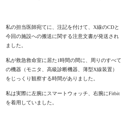
私の担当医師宛てに、注記を付けて、X線のCDと
今回の施設への搬送に関する注意文書が発送され
ました。
私が救急救命室に居た1時間の間に、周りのすべて
の機器（モニタ、高級診断機器、薄型X線装置）
をじっくり観察する時間がありました。
私は実際に左腕にスマートウォッチ、右腕にFitbit
を着用していました。