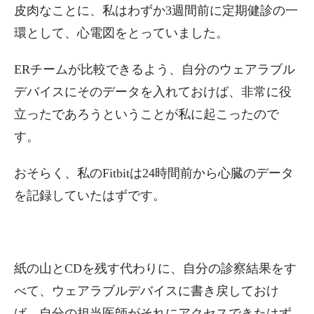
皮肉なことに、私はわずか3週間前に定期健診の一
環として、心電図をとっていました。
ERチームが比較できるよう、自分のウェアラブル
デバイスにそのデータを入れておけば、非常に役
立ったであろうということが私に起こったので
す。
おそらく、私のFitbitは24時間前から心臓のデータ
を記録していたはずです。
紙の山とCDを残す代わりに、自分の診察結果をす
べて、ウェアラブルデバイスに書き戻しておけ
ば、自分の担当医師がそれにアクセスできたはず