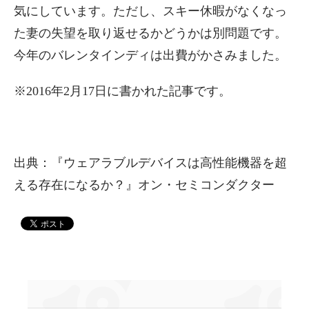
気にしています。ただし、スキー休暇がなくなっ
た妻の失望を取り返せるかどうかは別問題です。
今年のバレンタインディは出費がかさみました。
※2016年2月17日に書かれた記事です。
出典：『ウェアラブルデバイスは高性能機器を超
える存在になるか？』オン・セミコンダクター