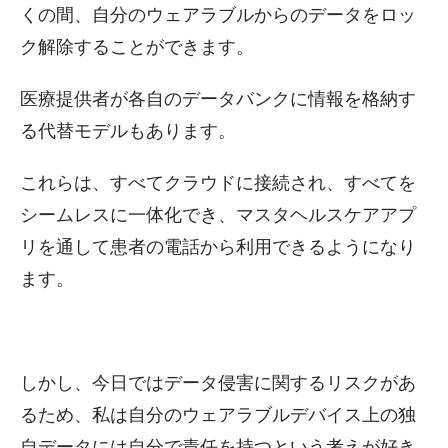
くの間、自分のウェアラブルからのデータをロッ
ク解除することができます。
医療提供者が各自のデータバンクに情報を格納す
る代替モデルもあります。
これらは、すべてクラウドに接続され、すべてを
シームレスに一体化でき、マスタヘルスケアアプ
リを通して患者の電話から利用できるようになり
ます。
しかし、今日ではデータ侵害に関するリスクがあ
るため、私は自分のウェアラブルデバイス上の独
自データには自分で責任を持つという考えが好き