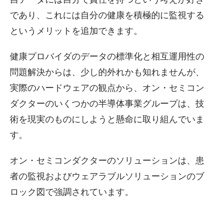
であり、これには自分の健康を積極的に監視する
というメリットを追加できます。
健康プロバイダのデータの標準化と相互運用性の
問題解決からは、少し的外れかも知れませんが、
実際のハードウェアの観点から、オン・セミコン
ダクターのいくつかの半導体事業グループは、技
術を現実のものにしようと懸命に取り組んでいま
す。
オン・セミコンダクターのソリューションは、患
者の監視およびウェアラブルソリューションのブ
ロック図で強調されています。