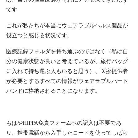
です。
これが私たちが本当にウェアラブルヘルス製品が
役立つと感じる状況です。
医療記録フォルダを持ち運ぶのではなく（私は自
分の健康状態が良いと考えているが、旅行バッグ
に入れて持ち運ぶ人もいると思う）、医療提供者
が必要とするすべての情報がウェアラブルハート
バンドに格納されることになります。
もはやHIPPA免責フォームへの記入は不要であ
り、携帯電話から入手したコードを使ってしばら