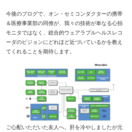
今後のブログで、オン・セミコンダクターの携帯
＆医療事業部の同僚が、我々の技術が単なる心拍
モニタではなく、総合的ウェアラブルヘルスレコ
ーダのビジョンにどれほど近づいているかを教え
てくれることを期待します。
ご心配いただいた友人へ。肝を冷やしましたが元