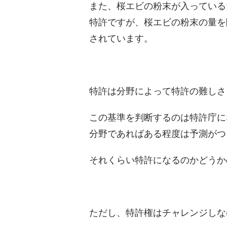
また、桜エビの粉末が入っている
特許ですが、桜エビの粉末の量を
されています。
特許は分野によって特許の難しさ
この基準を判断するのは特許庁に
分野であればある程度は予測がつ
それくらい特許になるのかどうか
ただし、特許権はチャレンジしな