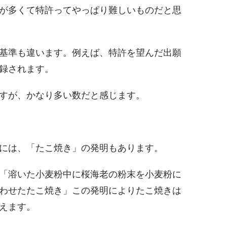
が多くて特許ってやっぱり難しいものだと思
基準も違います。例えば、特許を望んだ出願
録されます。
すが、かなり多い数だと感じます。
には、「たこ焼き」の発明もあります。
「溶いた小麦粉中に桜海老の粉末を小麦粉に
合わせたたこ焼き」この発明によりたこ焼きは
えます。