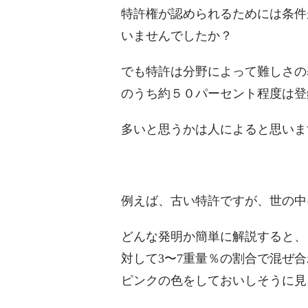
特許権が認められるためには条件
いませんでしたか？
でも特許は分野によって難しさの
のうち約５０パーセント程度は登
多いと思うかは人によると思いま
例えば、古い特許ですが、世の中
どんな発明か簡単に解説すると、
対して3〜7重量％の割合で混ぜ
ピンクの色をしておいしそうに見