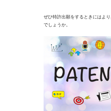
ぜひ特許出願をするときにはより
でしょうか。