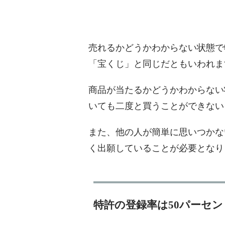
売れるかどうかわからない状態で
「宝くじ」と同じだともいわれま
商品が当たるかどうかわからない
いても二度と買うことができない
また、他の人が簡単に思いつかな
く出願していることが必要となり
特許の登録率は50パーセント