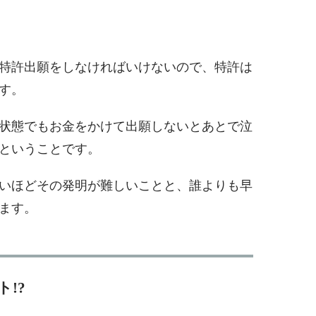
特許出願をしなければいけないので、特許は
す。
状態でもお金をかけて出願しないとあとで泣
ということです。
いほどその発明が難しいことと、誰よりも早
ます。
!?