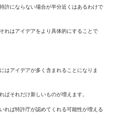
特許にならない場合が半分近くはあるわけで
それはアイデアをより具体的にすることで
にはアイデアが多く含まれることになりま
ればそれだけ新しいものが増えます。
いれば特許庁が認めてくれる可能性が増える