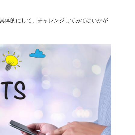
具体的にして、チャレンジしてみてはいかが