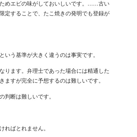
ためエビの味がしておいしいです。……古い
限定することで、たこ焼きの発明でも登録が
という基準が大きく違うのは事実です。
なります。弁理士であった場合には精通した
きますが完全に予想するのは難しいです。
の判断は難しいです。
ければとれません。