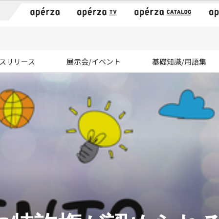
）
スリリース
展示会/イベント
基礎知識/用語集