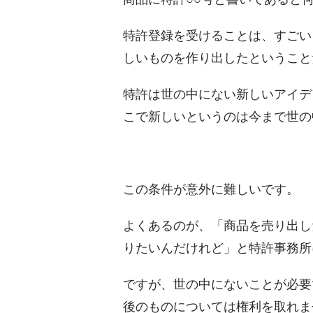
特許登録を受けることは、すごい
しいものを作り出したということ
特許は世の中にない新しいアイデ
こで新しいというのは今まで世の
この条件が意外に難しいです。
よくあるのが、「商品を売り出し
りたいんだけれど」と特許事務所
ですが、世の中にないことが必要
後のものについては権利を取れま