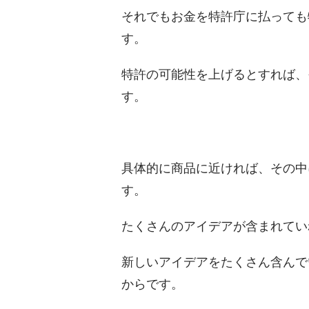
それでもお金を特許庁に払っても
す。
特許の可能性を上げるとすれば、
す。
具体的に商品に近ければ、その中
す。
たくさんのアイデアが含まれてい
新しいアイデアをたくさん含んで
からです。