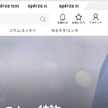
お知らせ
お気に入り
アカウント
コラム/エッセイ
ゆるネタ/エンタ