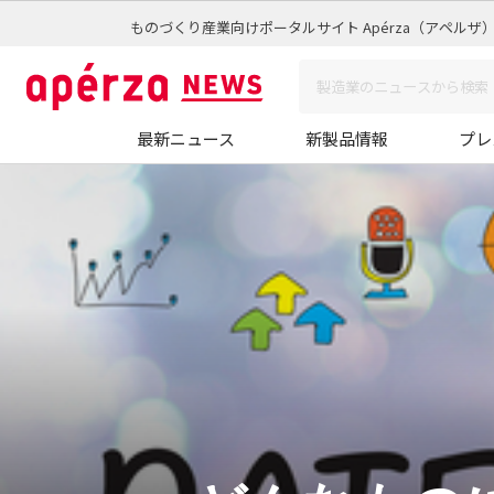
ものづくり産業向けポータルサイト Apérza（アペルザ
最新ニュース
新製品情報
プレ