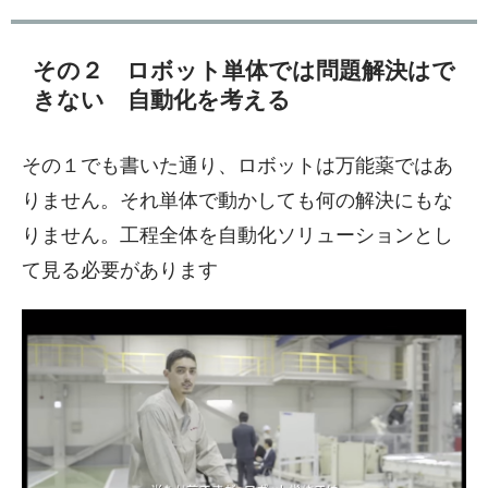
その２ ロボット単体では問題解決はで
きない 自動化を考える
その１でも書いた通り、ロボットは万能薬ではあ
りません。それ単体で動かしても何の解決にもな
りません。工程全体を自動化ソリューションとし
て見る必要があります