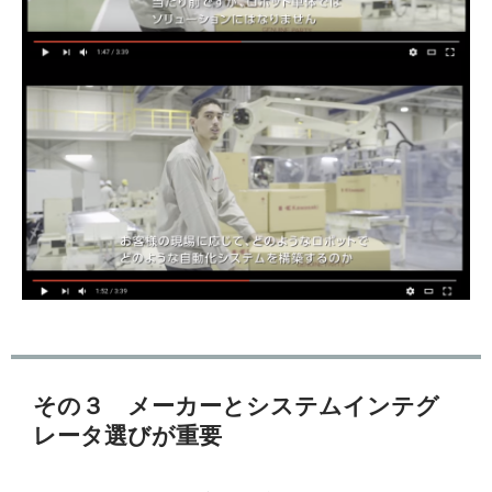
その３ メーカーとシステムインテグ
レータ選びが重要