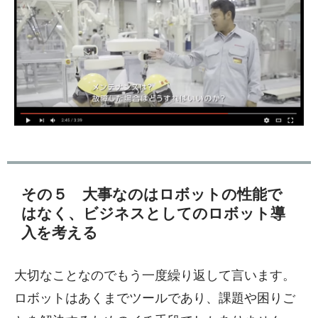
その５ 大事なのはロボットの性能で
はなく、ビジネスとしてのロボット導
入を考える
大切なことなのでもう一度繰り返して言います。
ロボットはあくまでツールであり、課題や困りご