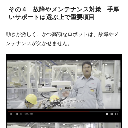
その４ 故障やメンテナンス対策 手厚
いサポートは選ぶ上で重要項目
動きが激しく、かつ高額なロボットは、故障やメ
ンテナンスが欠かせません。