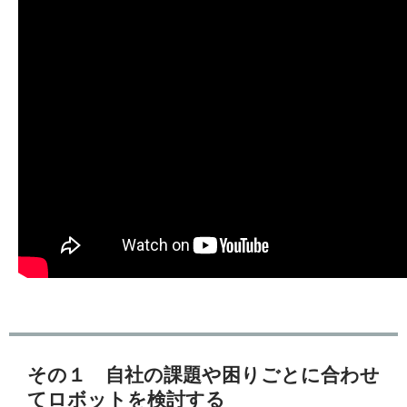
その１ 自社の課題や困りごとに合わせ
てロボットを検討する