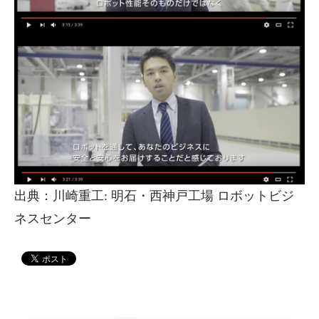
出典：川崎重工: 明石・西神戸工場 ロボットビジ
ネスセンター