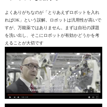
よくありがちなのが「とりあえずロボットを入れ
ればOK」という誤解。ロボットは汎用性が高いで
すが、万能薬ではありません。まずは自社の課題
を洗い出し、そこにロボットが有効かどうかを考
えることが大切です