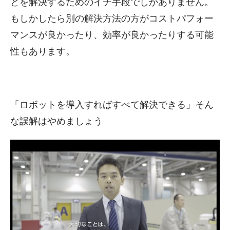
とを解決するためのイチ手段でしかありません。
もしかしたら別の解決方法の方がコストパフォー
マンスが良かったり、効率が良かったりする可能
性もあります。
「ロボットを導入すればすべて解決できる」そん
な誤解はやめましょう