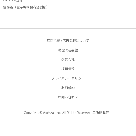
電帳箱（電子帳簿保存法対応）
無料掲載 / 広告掲載について
機能改善要望
運営会社
採用情報
プライバシーポリシー
利用規約
お問い合わせ
Copyright © Apérza, Inc. All Rights Reserved. 無断転載禁止