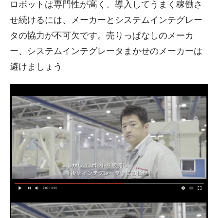
ロボットは専門性が高く、導入してうまく稼働さ
せ続けるには、メーカーとシステムインテグレー
タの協力が不可欠です。売りっぱなしのメーカ
ー、システムインテグレータまかせのメーカーは
避けましょう