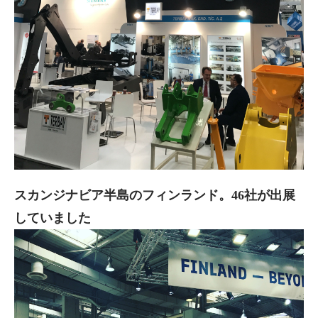
スカンジナビア半島のフィンランド。46社が出展
していました