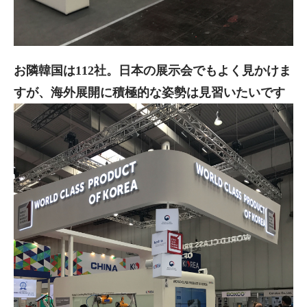
お隣韓国は112社。日本の展示会でもよく見かけま
すが、海外展開に積極的な姿勢は見習いたいです