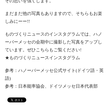
その思いを強くします。
まだまだ他の写真もありますので、そちらもお楽
しみにーー!!
ものづくりニュースのインスタグラムでは、ハノ
ーバーメッセの会期中に撮影した写真をアップし
ています。ぜひこちらもご覧ください!
★ものづくりニュースインスタグラム
参考：ハノーバーメッセ公式サイト(ドイツ語・英
語)
参考：日本能率協会、ドイツメッセ日本代表部