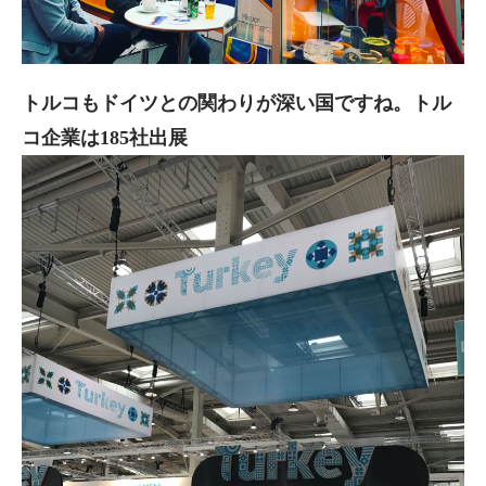
トルコもドイツとの関わりが深い国ですね。トル
コ企業は185社出展