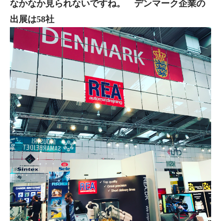
なかなか見られないですね。 デンマーク企業の
出展は58社