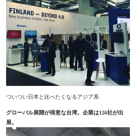
ついつい日本と比べたくなるアジア系
グローバル展開が得意な台湾。企業は126社が出
展。