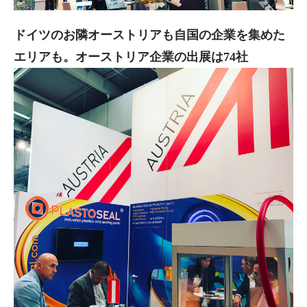
ドイツのお隣オーストリアも自国の企業を集めた
エリアも。オーストリア企業の出展は74社