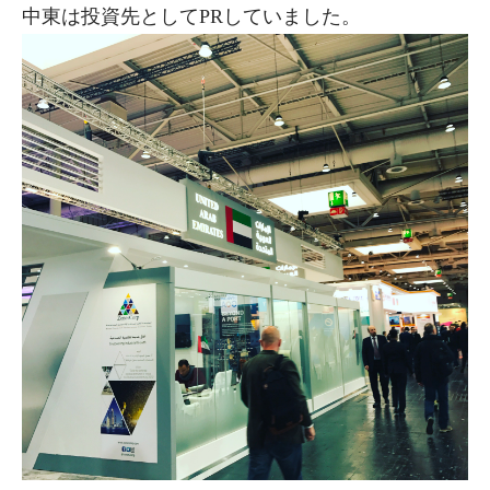
中東は投資先としてPRしていました。