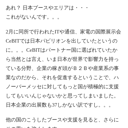
あれ？ 日本ブースやエリアは・・・
これがないんです。。。
2月に同所で行われたITや通信、家電の国際展示会
CeBITでは日本パビリオンを出していたというの
に。。。CeBITはパートナー国に選ばれていたか
ら当然とは言え、いま日本が世界で影響力を持っ
ている分野、企業の稼ぎ頭がＢ２Ｂや産業系の事
業なのだから、それを促進するということで、ハ
ノーバーメッセに対してもっと国が積極的に支援
してもいいんじゃないかと思ってしまいました。
日本企業の出展数も37しかない訳ですし。。。
他の国のこうしたブースや支援を見ると、さらに