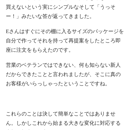
買えないという実にシンプルなそして「うっそ
ー！」みたいな答が返ってきました。
Eさんはすぐにその棚に入るサイズのパッケージを
自分で作ってそれを持って再提案をしたところ即
座に注文をもらえたのです。
営業のベテランではできない、何も知らない新人
だからできたことと言われましたが、そこに真の
お客様がいらっしゃったということですね。
これらのことは決して簡単なことではありませ
ん。しかしこれから始まる大きな変化に対応する