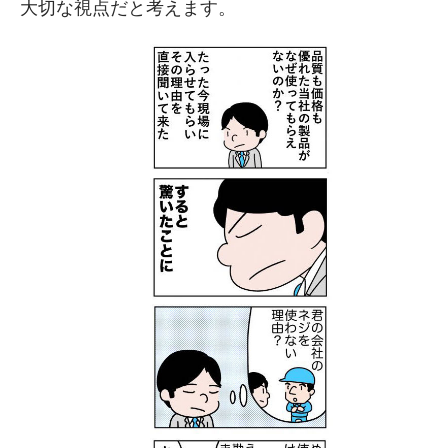
大切な視点だと考えます。