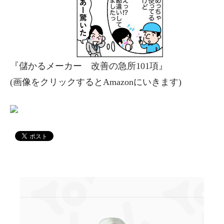
『儲かるメーカー 改善の急所101項』
(画像をクリックするとAmazonにいきます)