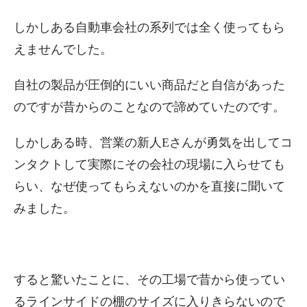
しかしある自動車会社の系列では全く使ってもら
えませんでした。
自社の製品が圧倒的にいい商品だと自信があった
のですが昔からのことなので諦めていたのです。
しかしある時、営業の新人Eさんが勇気を出してコ
ンタクトして実際にその会社の現場に入らせても
らい、なぜ使ってもらえないのかを直接に聞いて
みました。
すると驚いたことに、その工場で昔から使ってい
るラインサイドの棚のサイズに入りきらないので