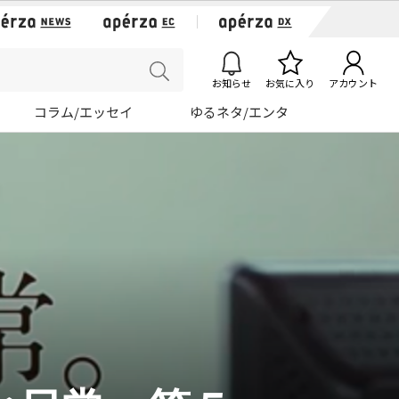
お知らせ
お気に入り
アカウント
コラム/エッセイ
ゆるネタ/エンタ