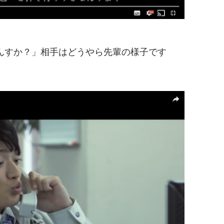
んすか？」相手はどうやら先輩の様子です