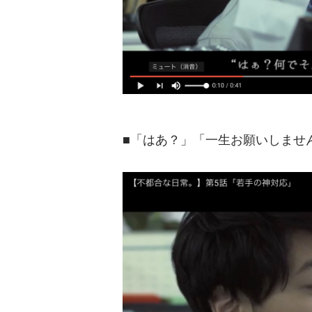
■「はあ？」「一生お願いしませ