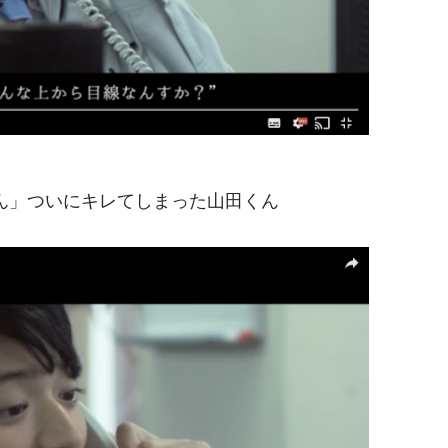
ん」ついにキレてしまった山田くん