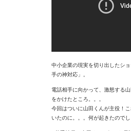
中小企業の現実を切り出したショ
手の神対応」。
電話相手に向かって、激怒する山
をかけたところ。。。
今回はついに山田くんが主役！こ
いたのに。。。何が起きたのでし