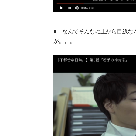
■「なんでそんなに上から目線な
が。。。