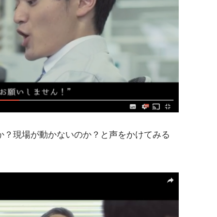
か？現場が動かないのか？と声をかけてみる