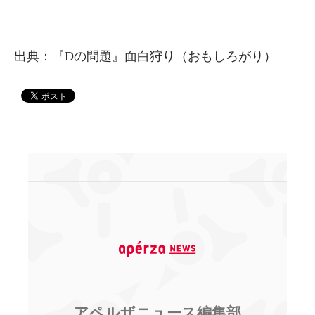
出典：『Dの問題』面白狩り（おもしろがり）
アペルザニュース編集部