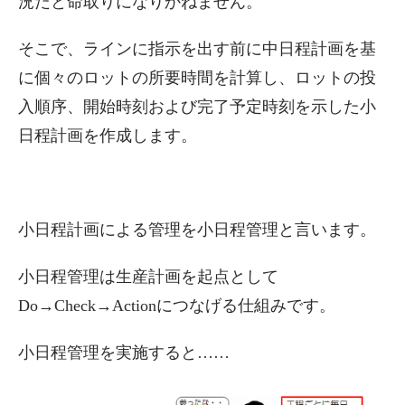
況だと命取りになりかねません。
そこで、ラインに指示を出す前に中日程計画を基
に個々のロットの所要時間を計算し、ロットの投
入順序、開始時刻および完了予定時刻を示した小
日程計画を作成します。
小日程計画による管理を小日程管理と言います。
小日程管理は生産計画を起点として
Do→Check→Actionにつなげる仕組みです。
小日程管理を実施すると……