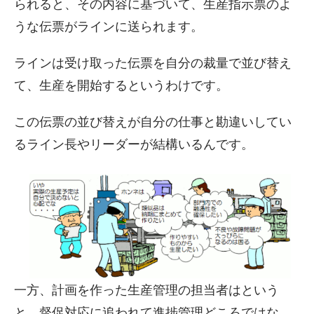
られると、その内容に基づいて、生産指示票のよ
うな伝票がラインに送られます。
ラインは受け取った伝票を自分の裁量で並び替え
て、生産を開始するというわけです。
この伝票の並び替えが自分の仕事と勘違いしてい
るライン長やリーダーが結構いるんです。
一方、計画を作った生産管理の担当者はという
と、督促対応に追われて進捗管理どころではな