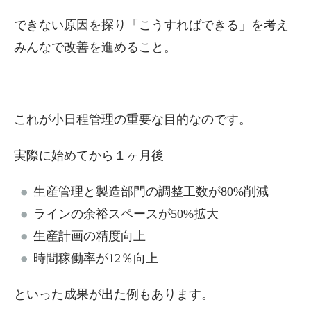
できない原因を探り「こうすればできる」を考え
みんなで改善を進めること。
これが小日程管理の重要な目的なのです。
実際に始めてから１ヶ月後
生産管理と製造部門の調整工数が80%削減
ラインの余裕スペースが50%拡大
生産計画の精度向上
時間稼働率が12％向上
といった成果が出た例もあります。