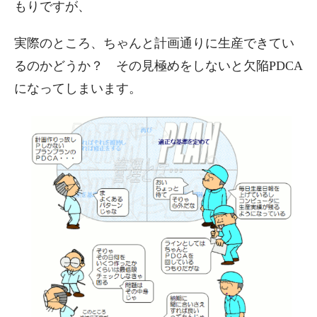
もりですが、
実際のところ、ちゃんと計画通りに生産できてい
るのかどうか？ その見極めをしないと欠陥PDCA
になってしまいます。