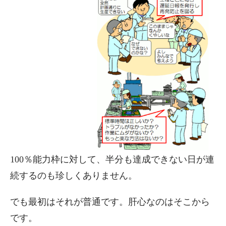
100％能力枠に対して、半分も達成できない日が連
続するのも珍しくありません。
でも最初はそれが普通です。肝心なのはそこから
です。