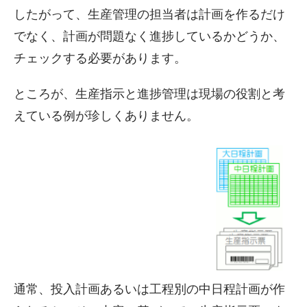
したがって、生産管理の担当者は計画を作るだけ
でなく、計画が問題なく進捗しているかどうか、
チェックする必要があります。
ところが、生産指示と進捗管理は現場の役割と考
えている例が珍しくありません。
通常、投入計画あるいは工程別の中日程計画が作