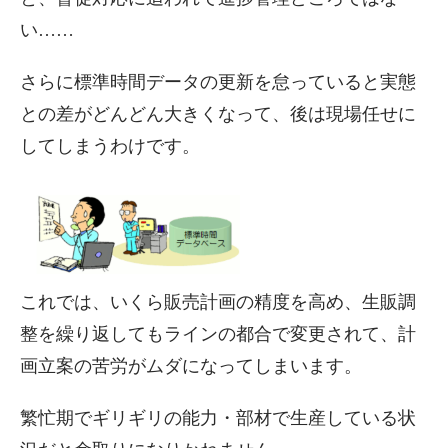
い……
さらに標準時間データの更新を怠っていると実態
との差がどんどん大きくなって、後は現場任せに
してしまうわけです。
これでは、いくら販売計画の精度を高め、生販調
整を繰り返してもラインの都合で変更されて、計
画立案の苦労がムダになってしまいます。
繁忙期でギリギリの能力・部材で生産している状