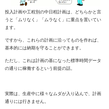
投入計画や工程別の中日程計画は、どちらかと言
うと「ムリなく」「ムラなく」に重点を置いてい
ます。
ですから、これらの計画に沿ってものを作れば、
基本的には納期を守ることができます。
ただし、これは計画の基になった標準時間データ
の通りに稼働するという前提の話。
実際は、生産中に様々なムダが入り込んで、計画
通りには行きません。