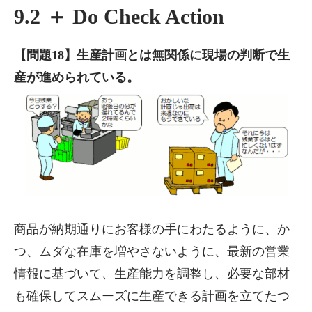
9.2 ＋ Do Check Action
【問題18】生産計画とは無関係に現場の判断で生
産が進められている。
商品が納期通りにお客様の手にわたるように、か
つ、ムダな在庫を増やさないように、最新の営業
情報に基づいて、生産能力を調整し、必要な部材
も確保してスムーズに生産できる計画を立てたつ