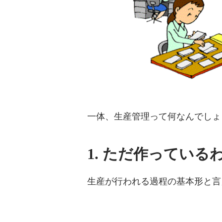
一体、生産管理って何なんでしょ
1. ただ作っている
生産が行われる過程の基本形と言