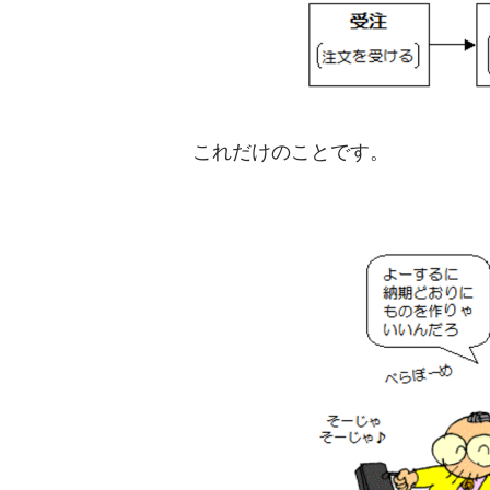
これだけのことです。