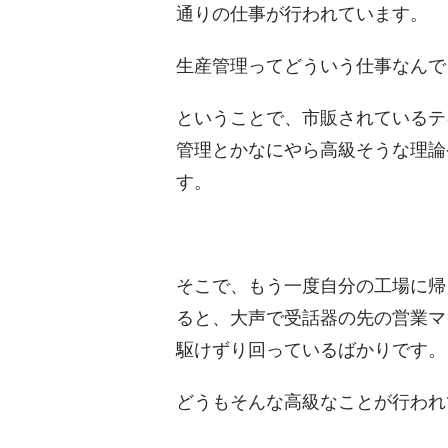
通りの仕事が行われています。
生産管理ってどういう仕事なんで
ということで、市販されているテ
管理とかなにやら高級そうな理論
す。
そこで、もう一度自分の工場に帰
ると、大声で受話器の先の営業マ
駆けずり回っているばかりです。
どうもそんな高級なことが行われ