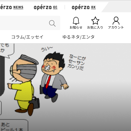
お知らせ
お気に入り
アカウント
コラム/エッセイ
ゆるネタ/エンタ