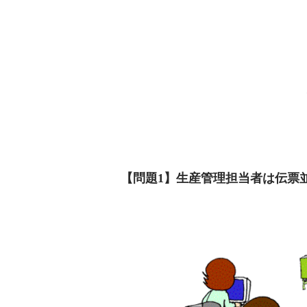
【問題1】生産管理担当者は伝票