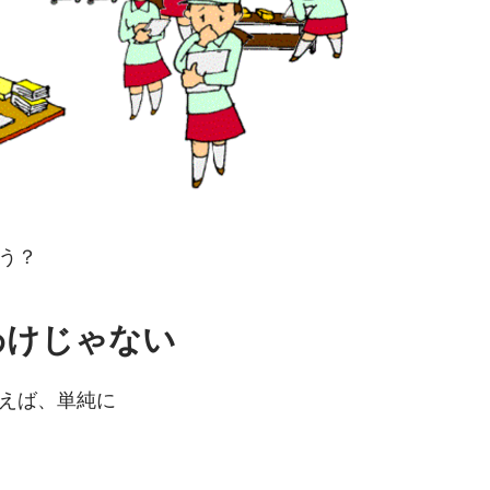
う？
わけじゃない
えば、単純に