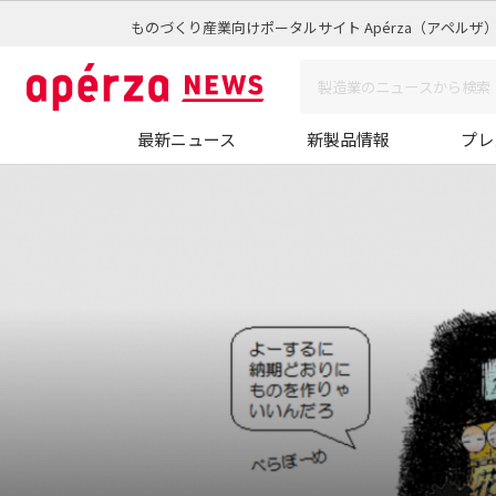
ものづくり産業向けポータルサイト Apérza（アペルザ
最新ニュース
新製品情報
プレ