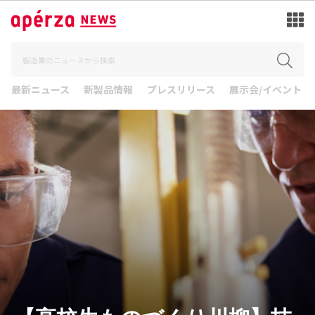
最新ニュース
新製品情報
プレスリリース
展示会/イベント