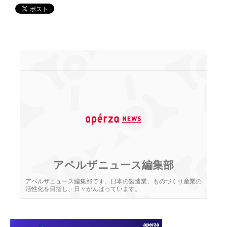
アペルザニュース編集部
アペルザニュース編集部です。日本の製造業、ものづくり産業の
活性化を目指し、日々がんばっています。