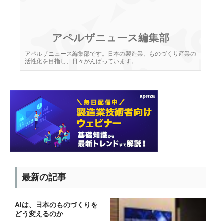
アペルザニュース編集部
アペルザニュース編集部です。日本の製造業、ものづくり産業の
活性化を目指し、日々がんばっています。
最新の記事
AIは、日本のものづくりを
どう変えるのか