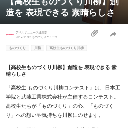
【高校生ものづくり川柳】創
造を 表現できる 素晴らしさ
アペルザニュース編集部
2017/11/12
ものづくりニュース
ものづくり
川柳
高校生ものづくり川柳
【高校生ものづくり川柳】創造を 表現できる 素
晴らしさ
『高校生 ものづくり川柳コンテスト』は、日本工
学院と武藤工業株式会社が主催するコンテスト。
高校生たちが「ものづくり」の心、「ものづく
り」への想いや気持ちを川柳にのせます。