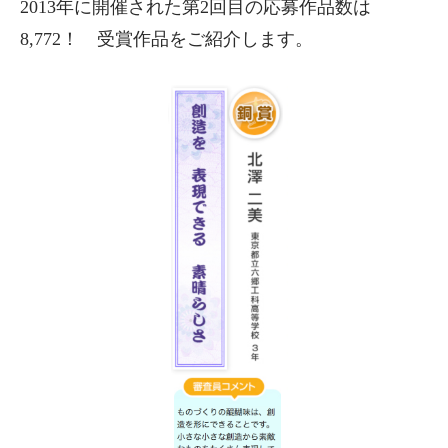
2013年に開催された第2回目の応募作品数は
8,772！ 受賞作品をご紹介します。