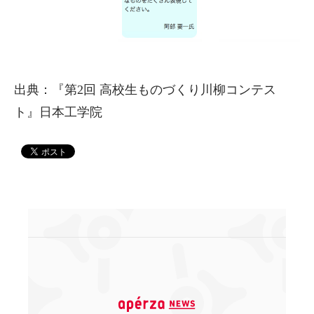
出典：『第2回 高校生ものづくり川柳コンテス
ト』日本工学院