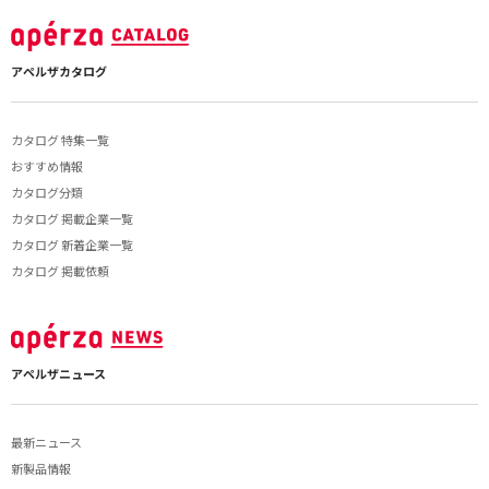
アペルザカタログ
カタログ 特集一覧
おすすめ情報
カタログ分類
カタログ 掲載企業一覧
カタログ 新着企業一覧
カタログ 掲載依頼
アペルザニュース
最新ニュース
新製品情報