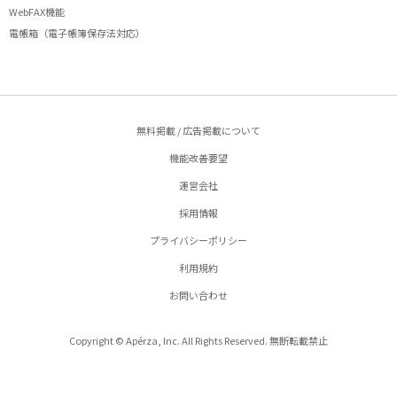
WebFAX機能
電帳箱（電子帳簿保存法対応）
無料掲載 / 広告掲載について
機能改善要望
運営会社
採用情報
プライバシーポリシー
利用規約
お問い合わせ
Copyright © Apérza, Inc. All Rights Reserved. 無断転載禁止