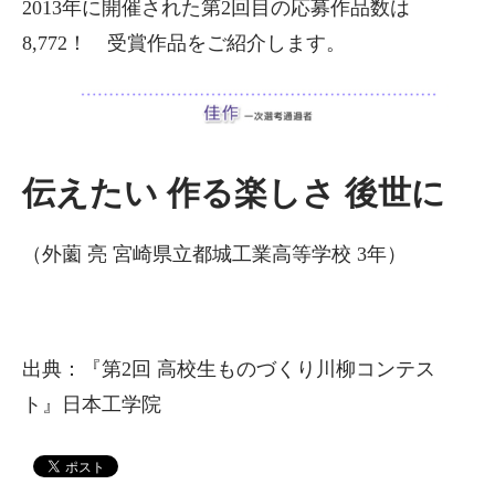
2013年に開催された第2回目の応募作品数は
8,772！ 受賞作品をご紹介します。
伝えたい 作る楽しさ 後世に
（外薗 亮 宮崎県立都城工業高等学校 3年）
出典：『第2回 高校生ものづくり川柳コンテス
ト』日本工学院