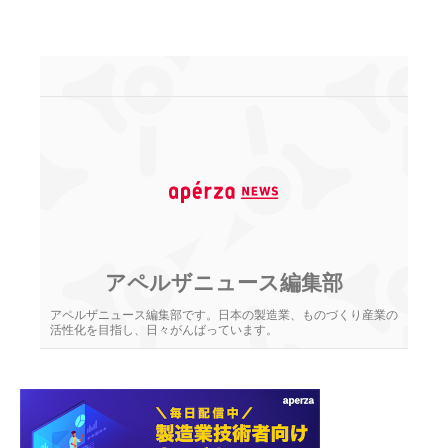
アペルザニュース編集部
アペルザニュース編集部です。日本の製造業、ものづくり産業の
活性化を目指し、日々がんばっています。