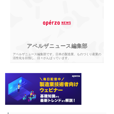
アペルザニュース編集部
アペルザニュース編集部です。日本の製造業、ものづくり産業の
活性化を目指し、日々がんばっています。