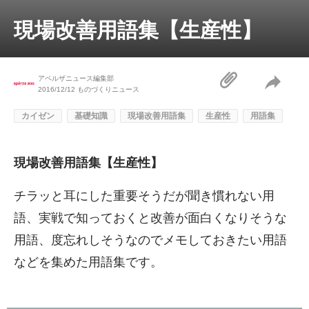
現場改善用語集【生産性】
アペルザニュース編集部
2016/12/12
ものづくりニュース
カイゼン
基礎知識
現場改善用語集
生産性
用語集
現場改善用語集【生産性】
チラッと耳にした重要そうだが聞き慣れない用
語、実戦で知っておくと改善が面白くなりそうな
用語、度忘れしそうなのでメモしておきたい用語
などを集めた用語集です。