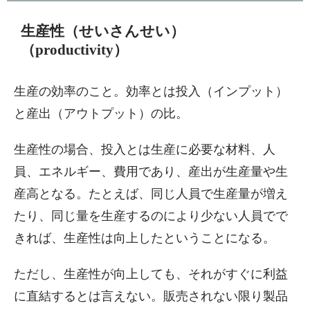
生産性（せいさんせい）
（productivity）
生産の効率のこと。効率とは投入（インプット）
と産出（アウトプット）の比。
生産性の場合、投入とは生産に必要な材料、人
員、エネルギー、費用であり、産出が生産量や生
産高となる。たとえば、同じ人員で生産量が増え
たり、同じ量を生産するのにより少ない人員でで
きれば、生産性は向上したということになる。
ただし、生産性が向上しても、それがすぐに利益
に直結するとは言えない。販売されない限り製品