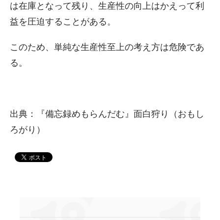
は在庫となって残り、生産性の向上はかえって利
益を圧迫することがある。
このため、単純な生産性至上の考え方は危険であ
る。
出典：『備忘録めもらんだむ』面白狩り（おもし
ろがり）