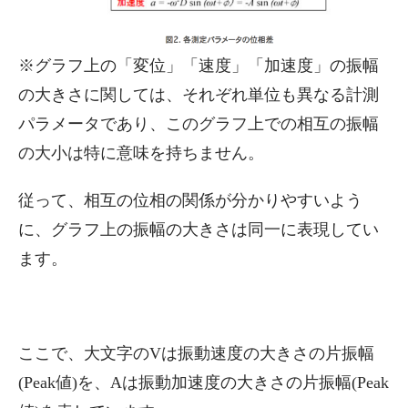
※グラフ上の「変位」「速度」「加速度」の振幅
の大きさに関しては、それぞれ単位も異なる計測
パラメータであり、このグラフ上での相互の振幅
の大小は特に意味を持ちません。
従って、相互の位相の関係が分かりやすいよう
に、グラフ上の振幅の大きさは同一に表現してい
ます。
ここで、大文字のVは振動速度の大きさの片振幅
(Peak値)を、Aは振動加速度の大きさの片振幅(Peak