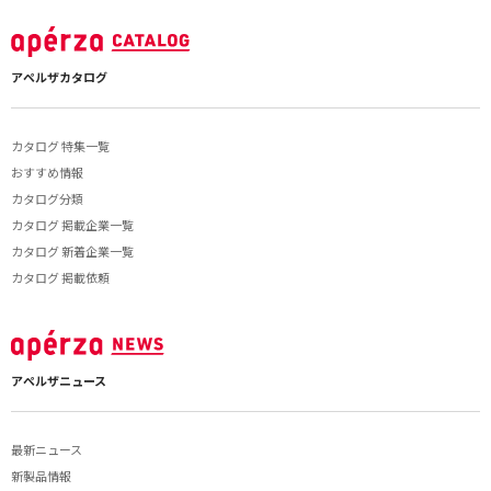
アペルザカタログ
カタログ 特集一覧
おすすめ情報
カタログ分類
カタログ 掲載企業一覧
カタログ 新着企業一覧
カタログ 掲載依頼
アペルザニュース
最新ニュース
新製品情報