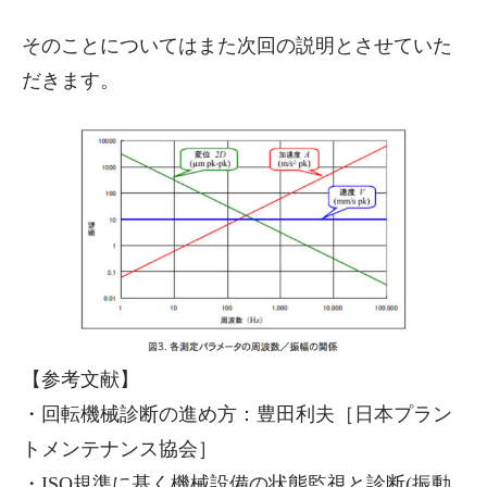
そのことについてはまた次回の説明とさせていた
だきます。
【参考文献】
・回転機械診断の進め方：豊田利夫［日本プラン
トメンテナンス協会］
・ISO規準に基く機械設備の状態監視と診断(振動