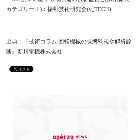
カテゴリーⅠ)：振動技術研究会(v_TECH)
出典：『技術コラム 回転機械の状態監視や解析診
断』新川電機株式会社