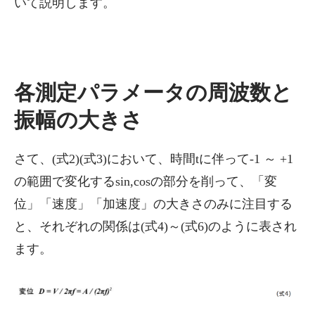
いて説明します。
各測定パラメータの周波数と
振幅の大きさ
さて、(式2)(式3)において、時間tに伴って-1 ～ +1
の範囲で変化するsin,cosの部分を削って、「変
位」「速度」「加速度」の大きさのみに注目する
と、それぞれの関係は(式4)～(式6)のように表され
ます。