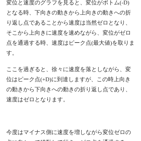
変位と速度のグラフを見ると、変位がボトム(-D)
となる時、下向きの動きから上向きの動きへの折
り返し点であることから速度は当然ゼロとなり、
そこから上向きに速度を速めながら、変位がゼロ
点を通過する時、速度はピーク点(最大値)を取りま
す。
ここを過ぎると、徐々に速度を落としながら、変
位はピーク点(+D)に到達しますが、この時上向き
の動きから下向きへの動きの折り返し点であり、
速度はゼロとなります。
今度はマイナス側に速度を増しながら変位ゼロの