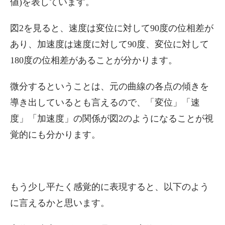
値)を表しています。
図2を見ると、速度は変位に対して90度の位相差が
あり、加速度は速度に対して90度、変位に対して
180度の位相差があることが分かります。
微分するということは、元の曲線の各点の傾きを
導き出しているとも言えるので、「変位」「速
度」「加速度」の関係が図2のようになることが視
覚的にも分かります。
もう少し平たく感覚的に表現すると、以下のよう
に言えるかと思います。