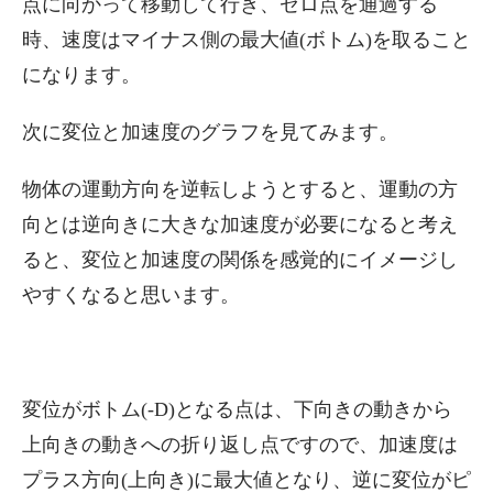
点に向かって移動して行き、ゼロ点を通過する
時、速度はマイナス側の最大値(ボトム)を取ること
になります。
次に変位と加速度のグラフを見てみます。
物体の運動方向を逆転しようとすると、運動の方
向とは逆向きに大きな加速度が必要になると考え
ると、変位と加速度の関係を感覚的にイメージし
やすくなると思います。
変位がボトム(-D)となる点は、下向きの動きから
上向きの動きへの折り返し点ですので、加速度は
プラス方向(上向き)に最大値となり、逆に変位がピ