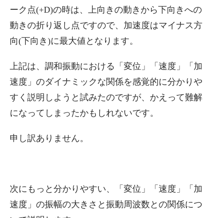
ーク点(+D)の時は、上向きの動きから下向きへの
動きの折り返し点ですので、加速度はマイナス方
向(下向き)に最大値となります。
上記は、調和振動における「変位」「速度」「加
速度」のダイナミックな関係を感覚的に分かりや
すく説明しようと試みたのですが、かえって難解
になってしまったかもしれないです。
申し訳ありません。
次にもっと分かりやすい、「変位」「速度」「加
速度」の振幅の大きさと振動周波数との関係につ