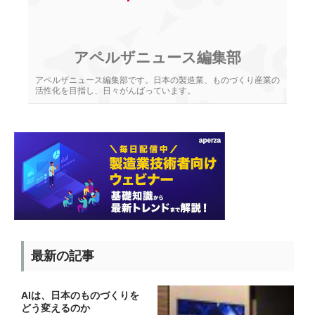
アペルザニュース編集部
アペルザニュース編集部です。日本の製造業、ものづくり産業の
活性化を目指し、日々がんばっています。
最新の記事
AIは、日本のものづくりを
どう変えるのか