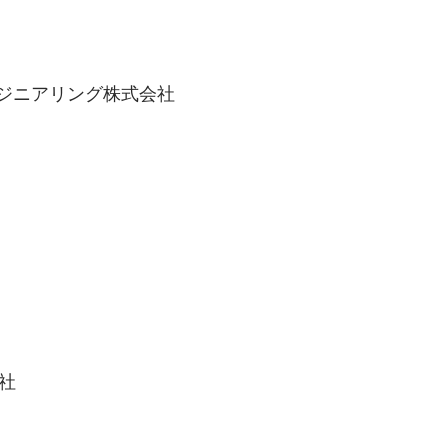
ンジニアリング株式会社
社