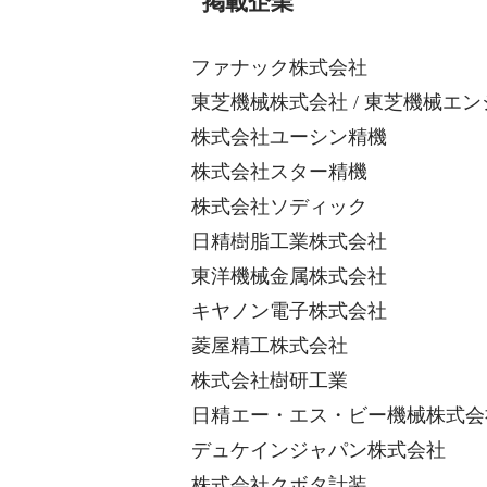
掲載企業
ファナック株式会社
東芝機械株式会社 / 東芝機械エ
株式会社ユーシン精機
株式会社スター精機
株式会社ソディック
日精樹脂工業株式会社
東洋機械金属株式会社
キヤノン電子株式会社
菱屋精工株式会社
株式会社樹研工業
日精エー・エス・ビー機械株式会
デュケインジャパン株式会社
株式会社クボタ計装