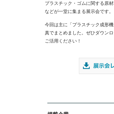
プラスチック・ゴムに関する原材
などが一堂に集まる展示会です。
今回は主に「プラスチック成形機
真でまとめました。ぜひダウンロ
ご活用ください！