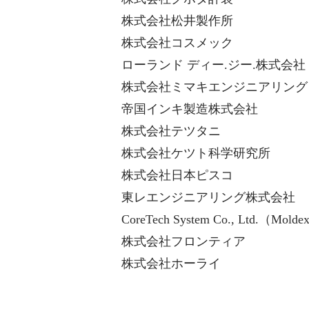
株式会社松井製作所
株式会社コスメック
ローランド ディー.ジー.株式会社
株式会社ミマキエンジニアリング
帝国インキ製造株式会社
株式会社テツタニ
株式会社ケツト科学研究所
株式会社日本ピスコ
東レエンジニアリング株式会社
CoreTech System Co., Ltd.（Mold
株式会社フロンティア
株式会社ホーライ