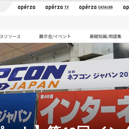
）
スリリース
展示会/イベント
基礎知識/用語集