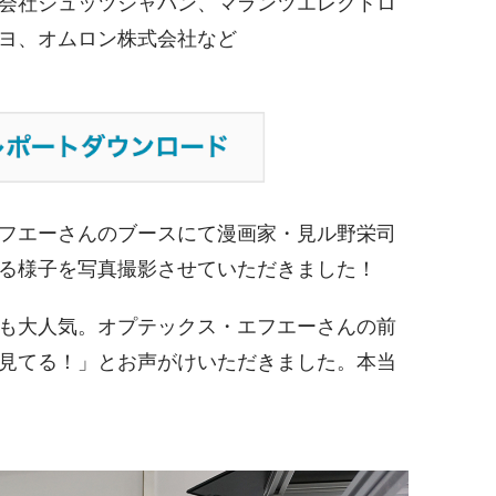
会社ジュッツジャパン、マランツエレクトロ
ヨ、オムロン株式会社など
フエーさんのブースにて漫画家・
見ル野栄司
る様子を写真撮影させていただきました！
も大人気。オプテックス・エフエーさんの前
見てる！」とお声がけいただきました。本当