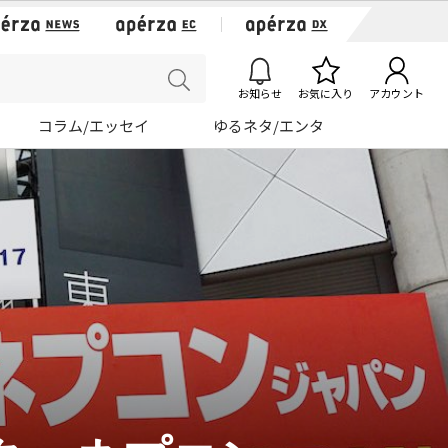
お知らせ
お気に入り
アカウント
コラム/エッセイ
ゆるネタ/エンタ