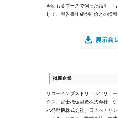
今回も各ブースで伺った話を、写
して、報告書作成や同僚との情報
掲載企業
リコーインダストリアルソリュー
クス、富士機械製造株式会社、シ
ハ発動機株式会社、日本ベアリン