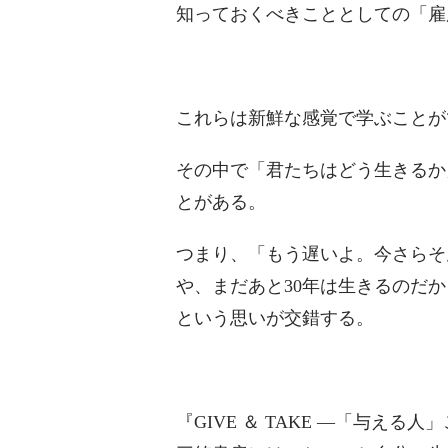
知っておくべきこととしての「雇
これらは新鮮な感覚で学ぶことが
その中で「君たちはどう生きるか
とがある。
つまり、「もう遅いよ。今さらそ
や、まだあと30年は生きるのだ
という思いが交錯する。
『GIVE ＆ TAKE —「与える