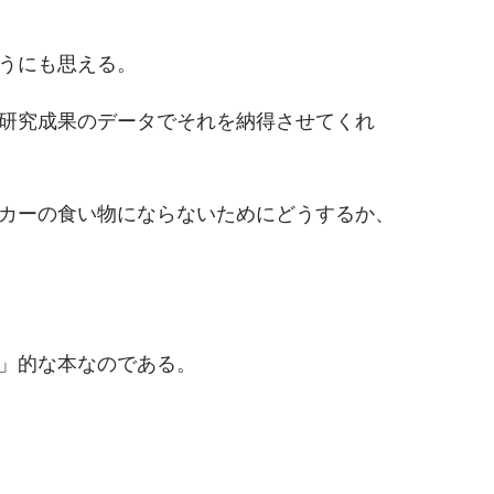
うにも思える。
研究成果のデータでそれを納得させてくれ
カーの食い物にならないためにどうするか、
」的な本なのである。