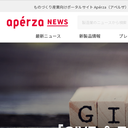
ものづくり産業向けポータルサイト Apérza（アペルザ
最新ニュース
新製品情報
プレ