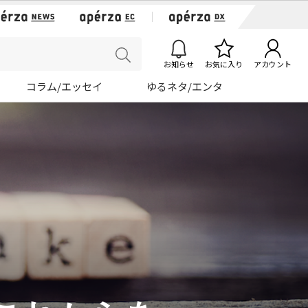
お知らせ
お気に入り
アカウント
コラム/エッセイ
ゆるネタ/エンタ