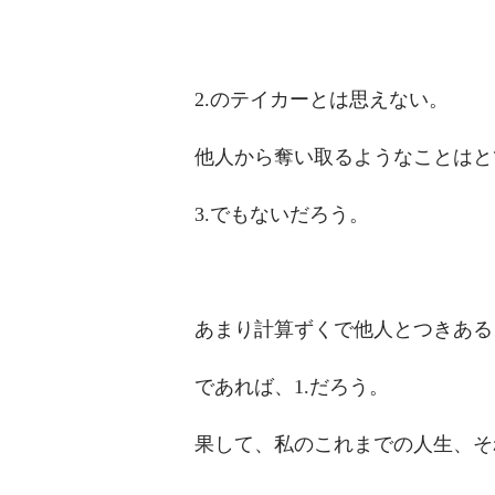
2.のテイカーとは思えない。
他人から奪い取るようなことはと
3.でもないだろう。
あまり計算ずくで他人とつきある
であれば、1.だろう。
果して、私のこれまでの人生、そ