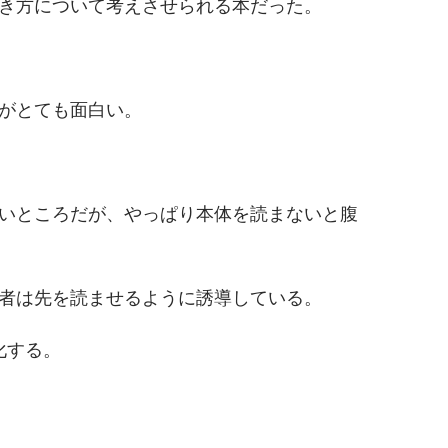
き方について考えさせられる本だった。
がとても面白い。
いところだが、やっぱり本体を読まないと腹
者は先を読ませるように誘導している。
化する。