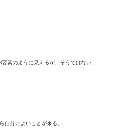
）
3要素のように見えるが、そうではない。
ら自分によいことが来る。