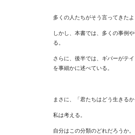
多くの人たちがそう言ってきたよ
しかし、本書では、多くの事例や
る。
さらに、後半では、ギバーがテイ
を事細かに述べている。
まさに、「君たちはどう生きるか
私は考える。
自分はこの分類のどれだろうか。