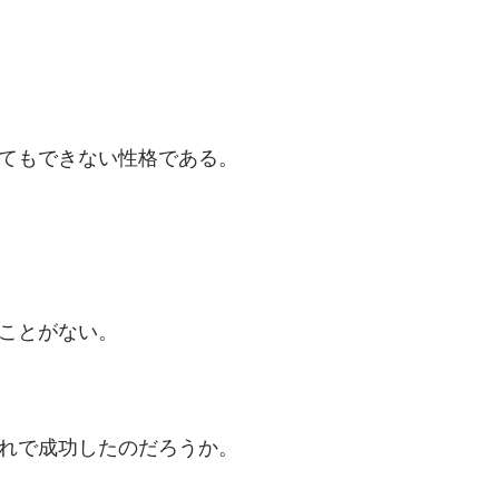
てもできない性格である。
ことがない。
れで成功したのだろうか。