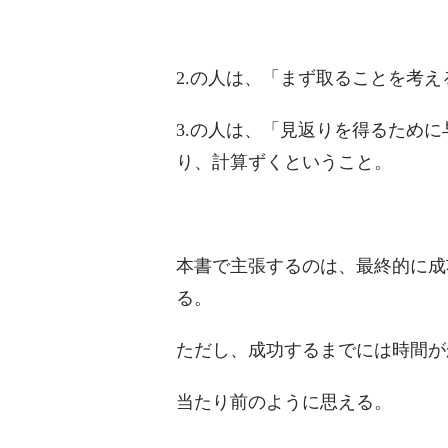
2.の人は、「まず取ることを考え
3.の人は、「見返りを得るため
り、計算ずくということ。
本書で主張するのは、最終的に成
る。
ただし、成功するまでには時間が
当たり前のように思える。