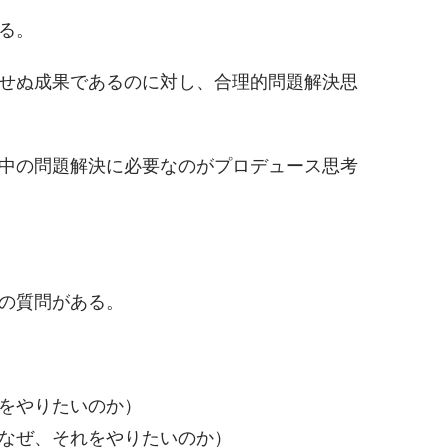
る。
せぬ成果であるのに対し、合理的問題解決思
中の問題解決に必要なのがプロデュース思考
の質問がある。
をやりたいのか）
なぜ、それをやりたいのか）