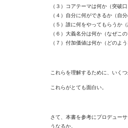
（３）コアテーマは何か（突破口
（４）自分に何ができるか（自分
（５）誰に何をやってもらうか（
（６）大義名分は何か（なぜこの
（７）付加価値は何か（どのよう
これらを理解するために、いくつ
これらがとても面白い。
さて、本書を参考にプロデューサ
うなるか。