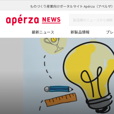
ものづくり産業向けポータルサイト Apérza（アペルザ
最新ニュース
新製品情報
プレ