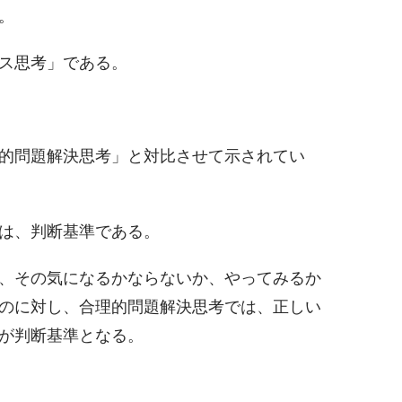
。
ス思考」である。
的問題解決思考」と対比させて示されてい
は、判断基準である。
、その気になるかならないか、やってみるか
のに対し、合理的問題解決思考では、正しい
が判断基準となる。