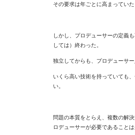
その要求は年ごとに高まっていた
しかし、プロデューサーの定義も
しては）終わった。
独立してからも、プロデューサー
いくら高い技術を持っていても、
い。
問題の本質をとらえ、複数の解決
ロデューサーが必要であることは