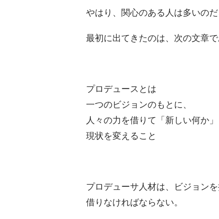
やはり、関心のある人は多いのだ
最初に出てきたのは、次の文章で
プロデュースとは
一つのビジョンのもとに、
人々の力を借りて「新しい何か」
現状を変えること
プロデューサ人材は、ビジョンを
借りなければならない。