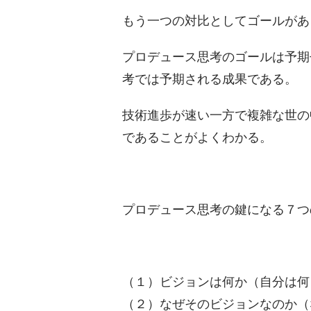
もう一つの対比としてゴールがあ
プロデュース思考のゴールは予期
考では予期される成果である。
技術進歩が速い一方で複雑な世の
であることがよくわかる。
プロデュース思考の鍵になる７つ
（１）ビジョンは何か（自分は何
（２）なぜそのビジョンなのか（