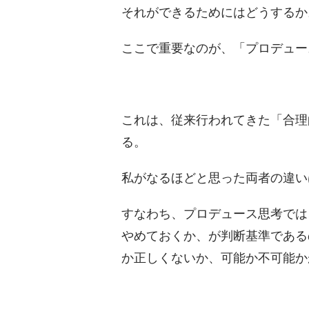
それができるためにはどうするか
ここで重要なのが、「プロデュー
これは、従来行われてきた「合理
る。
私がなるほどと思った両者の違い
すなわち、プロデュース思考では
やめておくか、が判断基準である
か正しくないか、可能か不可能か