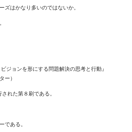
ーズはかなり多いのではないか。
。
 ビジョンを形にする問題解決の思考と行動』
ター）
発行された第８刷である。
ーである。