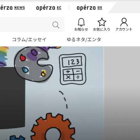
お知らせ
お気に入り
アカウント
コラム/エッセイ
ゆるネタ/エンタ