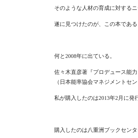
そのような人材の育成に対するニ
遂に見つけたのが、この本である
何と2008年に出ている。
佐々木直彦著
『プロデュース能力
（日本能率協会マネジメントセン
私が購入したのは2013年2月に
購入したのは八重洲ブックセンタ