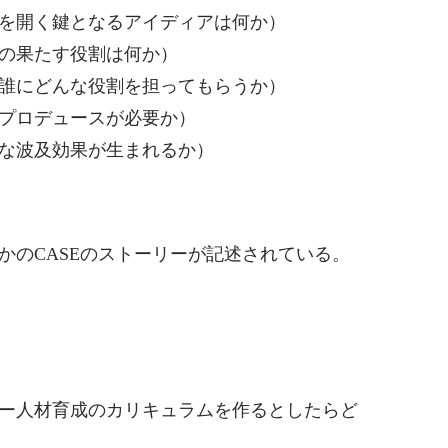
を開く鍵となるアイディアは何か）
の果たす役割は何か）
誰にどんな役割を担ってもらうか）
プロデュースが必要か）
な波及効果が生まれるか）
かのCASEのストーリーが記述されている。
ー人材育成のカリキュラムを作るとしたらど