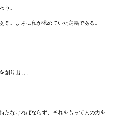
ろう。
ある。まさに私が求めていた定義である。
を創り出し、
持たなければならず、それをもって人の力を