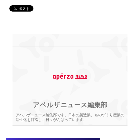
アペルザニュース編集部
アペルザニュース編集部です。日本の製造業、ものづくり産業の
活性化を目指し、日々がんばっています。