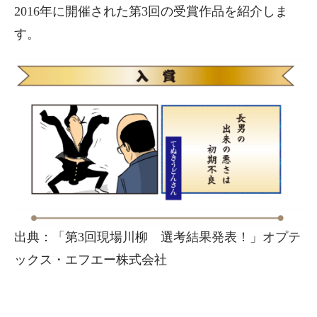
2016年に開催された第3回の受賞作品を紹介しま
す。
出典：「第3回現場川柳 選考結果発表！」オプテ
ックス・エフエー株式会社