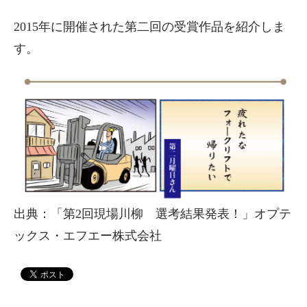
2015年に開催された第二回の受賞作品を紹介しま
す。
出典：「第2回現場川柳 選考結果発表！」オプテ
ックス・エフエー株式会社