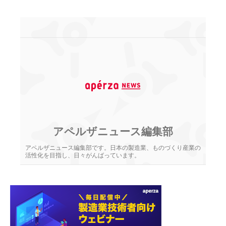
アペルザニュース編集部
アペルザニュース編集部です。日本の製造業、ものづくり産業の
活性化を目指し、日々がんばっています。