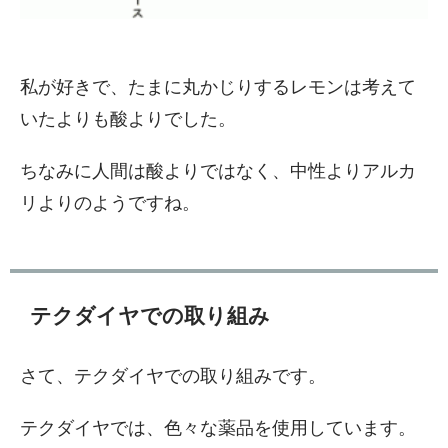
私が好きで、たまに丸かじりするレモンは考えて
いたよりも酸よりでした。
ちなみに人間は酸よりではなく、中性よりアルカ
リよりのようですね。
テクダイヤでの取り組み
さて、テクダイヤでの取り組みです。
テクダイヤでは、色々な薬品を使用しています。