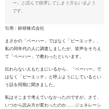
ー」と読んで指導してしまう方もいるよう
です。
引用：鈴研株式会社
まさかの「ペーハー」ではなく「ピーエッチ」、
私の同年代の人に調査しましたが、皆声をそろえ
て「ペーハー」で教わったといいます。
伝わらない人もたまにいるから、「ペーハー」で
はなく「ピーエッチ」と呼ぶようにしているとい
う話を同期に聞きました。
私はそこまで考えていなかったのですが。さて、
いつから読み方が変わったのか……ジェネレーシ