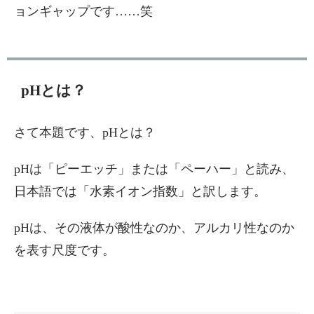
ョンギャップです……笑
pHとは？
さて本題です、pHとは？
pHは「ピーエッチ」または「ペーハー」と読み、
日本語では「水素イオン指数」と訳します。
pHは、その液体が酸性なのか、アルカリ性なのか
を表す尺度です。