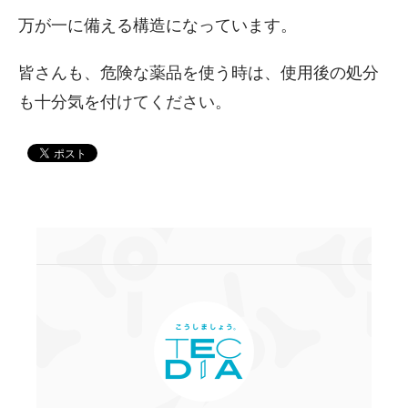
万が一に備える構造になっています。
皆さんも、危険な薬品を使う時は、使用後の処分
も十分気を付けてください。