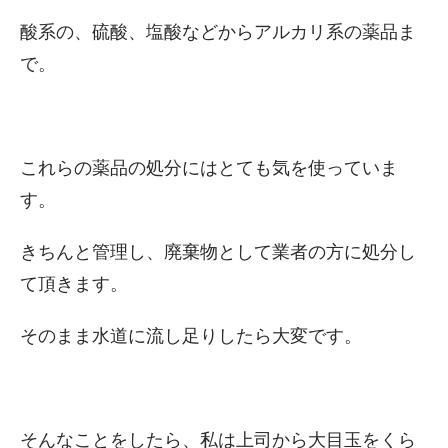
酸系の、硫酸、塩酸などからアルカリ系の薬品ま
で。
これらの薬品の処分にはとても気を使っていま
す。
きちんと管理し、廃棄物として業者の方に処分し
て頂きます。
そのまま水道に流し足りしたら大変です。
そんなことをしたら、私は上司から大目玉をくら