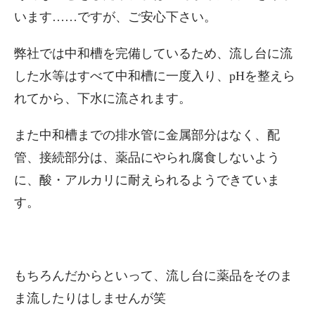
います……ですが、ご安心下さい。
弊社では中和槽を完備しているため、流し台に流
した水等はすべて中和槽に一度入り、pHを整えら
れてから、下水に流されます。
また中和槽までの排水管に金属部分はなく、配
管、接続部分は、薬品にやられ腐食しないよう
に、酸・アルカリに耐えられるようできていま
す。
もちろんだからといって、流し台に薬品をそのま
ま流したりはしませんが笑