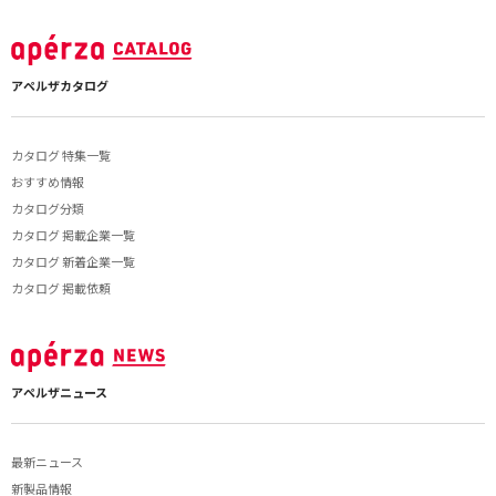
アペルザカタログ
カタログ 特集一覧
おすすめ情報
カタログ分類
カタログ 掲載企業一覧
カタログ 新着企業一覧
カタログ 掲載依頼
アペルザニュース
最新ニュース
新製品情報