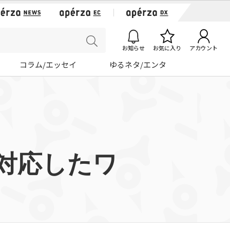
お知らせ
お気に入り
アカウント
コラム/エッセイ
ゆるネタ/エンタ
ムに対応したワ