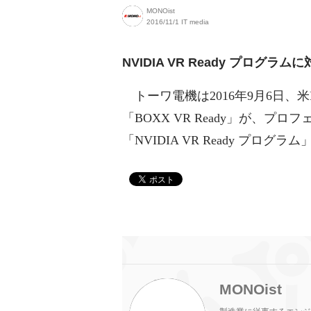
MONOist
2016/11/1
IT media
NVIDIA VR Ready プログラム
トーワ電機は2016年9月6日、米BO
「BOXX VR Ready」が、
「NVIDIA VR Ready プログラ
MONOist