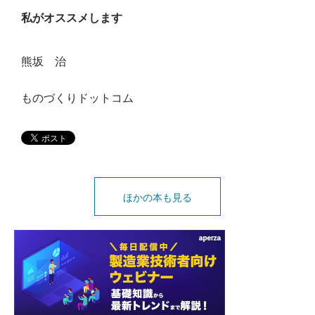
私がオススメします
熊坂 治
ものづくりドットコム
ほかの本も見る