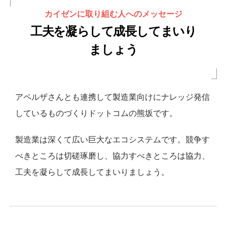
カイゼンに取り組む人へのメッセージ
工夫を凝らして成長してまいり
ましょう
アペルザさんとも連携して製造業向けにナレッジ発信
しているものづくりドットコムの熊坂です。
製造業は深くて広い巨
大なエコシステムです。競争す
べきところは切磋琢磨し、
協力すべきところは協力、
工夫を凝らして成長してまいりましょう
。