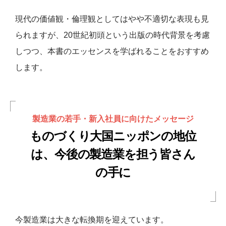
現代の価値観・倫理観としてはやや不適切な表現も見
られますが、20世紀初頭という出版の時代背景を考慮
しつつ、本書のエッセンスを学ばれることをおすすめ
します。
製造業の若手・新入社員に向けたメッセージ
ものづくり大国ニッポンの地位
は、今後の製造業を担う皆さん
の手に
今製造業は大きな転換期を迎えています。