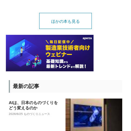
ほかの本も見る
最新の記事
AIは、日本のものづくりを
どう変えるのか
2026/6/25
ものづくりニュース