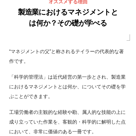
オススメする理由
製造業におけるマネジメントと
は何か？その礎が学べる
“マネジメントの父”と称されるテイラーの代表的な著
作です。
「科学的管理法」は近代経営の第一歩とされ、製造業
におけるマネジメントとは何か、についてその礎を学
ぶことができます。
工場労働者の主観的な経験や勘、属人的な技能の上に
成り立っていた作業を、客観的・科学的に解明した点
において、非常に価値のある一冊です。