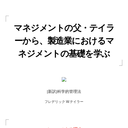
マネジメントの父・テイラ
ーから、製造業におけるマ
ネジメントの基礎を学ぶ
|新訳|科学的管理法
フレデリック W.テイラー