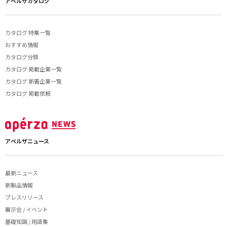
アペルザカタログ
カタログ 特集一覧
おすすめ情報
カタログ分類
カタログ 掲載企業一覧
カタログ 新着企業一覧
カタログ 掲載依頼
アペルザニュース
最新ニュース
新製品情報
プレスリリース
展示会 / イベント
基礎知識 / 用語集