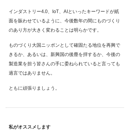
インダストリー4.0、IoT、AIといったキーワードが紙
面を賑わせているように、今後数年の間にものづくり
のあり方が大きく変わることは明らかです。
ものづくり大国ニッポンとして確固たる地位を再興で
きるか、あるいは、新興国の後塵を拝するか、今後の
製造業を担う皆さんの手に委ねられていると言っても
過言ではありません。
ともに頑張りましょう。
私がオススメします