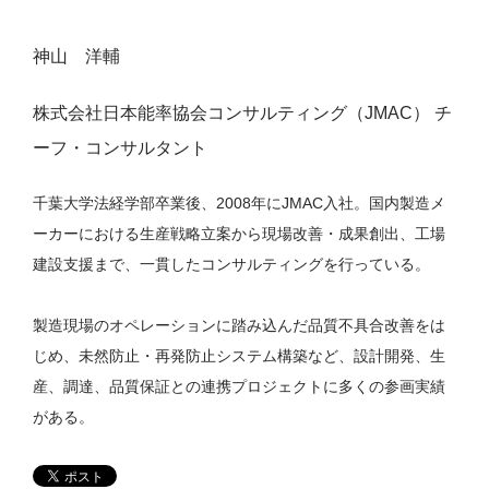
神山 洋輔
株式会社日本能率協会コンサルティング（JMAC）
チ
ーフ・コンサルタント
千葉大学法経学部卒業後、2008年にJMAC入社。国内製造メ
ーカーにおける生産戦略立案から現場改善・成果創出、工場
建設支援まで、一貫したコンサルティングを行っている。
製造現場のオペレーションに踏み込んだ品質不具合改善をは
じめ、未然防止・再発防止システム構築など、設計開発、生
産、調達、品質保証との連携プロジェクトに多くの参画実績
がある。