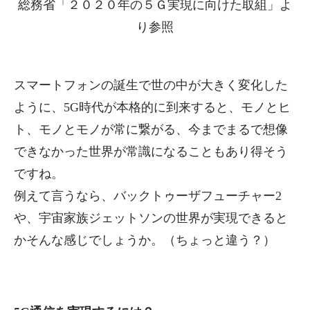
総務省
「２０２０年の５Ｇ実現に向けた取組」
よ
り参照
スマートフォンの誕生で世の中が大きく変化した
ように、5G時代が本格的に到来すると、モノとヒ
ト、モノとモノが常に繋がる、今までまるで想像
できなかった世界が常識になることもあり得そう
ですね。
例えて言うなら、バックトゥーザフューチャー2
や、宇宙家族ジェットソンの世界が実現できると
かそんな感じでしょうか。（ちょっと違う？）