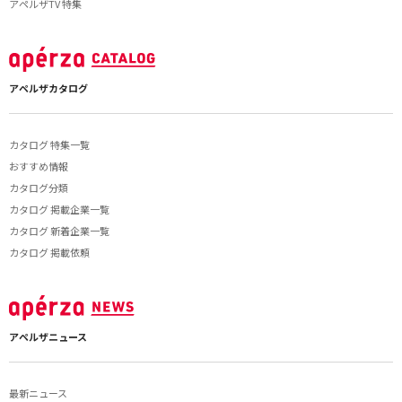
アペルザTV 特集
アペルザカタログ
カタログ 特集一覧
おすすめ情報
カタログ分類
カタログ 掲載企業一覧
カタログ 新着企業一覧
カタログ 掲載依頼
アペルザニュース
最新ニュース