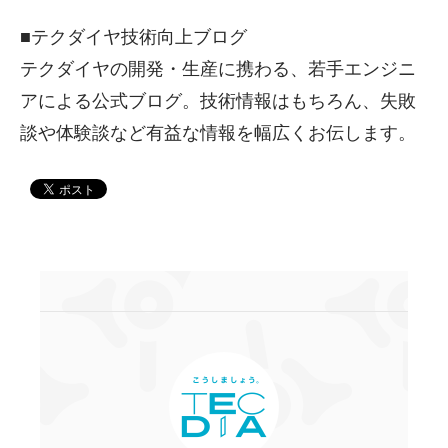
■テクダイヤ技術向上ブログ
テクダイヤの開発・生産に携わる、若手エンジニ
アによる公式ブログ。技術情報はもちろん、失敗
談や体験談など有益な情報を幅広くお伝します。