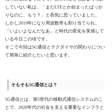
していない私は、「まだLTEとか始まったばっか
りなのに、もう？」と呑気に思っていました。
しかし2019年になり周波数帯も割り当てられ、
「いよいよなんだなあ」と時代の変化を実感して
いる今日この頃です。
そこで今回は5G通信とテクダイヤの関わりについ
て簡単に紹介したいと思います。
そもそも5G通信とは？
5G通信とは、第5世代の移動式通信システムのこ
とで、2020年代の社会を支える重要なインフラと