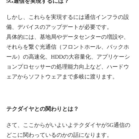
5G通信を実現するには？
しかし、これらを実現するには通信インフラの設
備、デバイスのアップデートが必要です。
具体的には、基地局やデータセンターの増設や、
それらを繋ぐ光通信（フロントホール、バックホ
ール）の高速化、HDDの大容量化、アプリケーシ
ョンプロセッサーの処理能力向上など、ハードウ
ェアからソフトウェアまで多岐に渡ります。
テクダイヤとの関わりとは？
さて、ここからがいよいよテクダイヤが5G通信の
どこに関わっているのかの話になります。