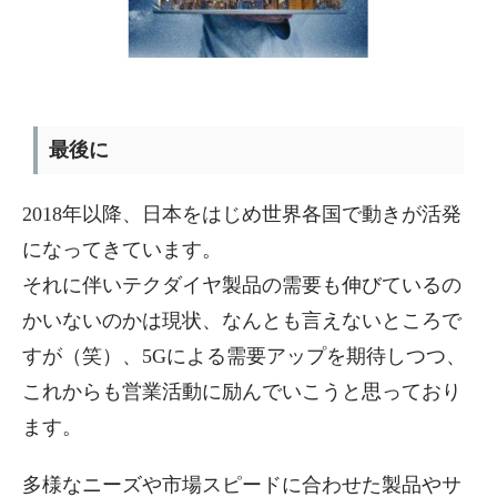
最後に
2018年以降、日本をはじめ世界各国で動きが活発
になってきています。
それに伴いテクダイヤ製品の需要も伸びているの
かいないのかは現状、なんとも言えないところで
すが（笑）、5Gによる需要アップを期待しつつ、
これからも営業活動に励んでいこうと思っており
ます。
多様なニーズや市場スピードに合わせた製品やサ