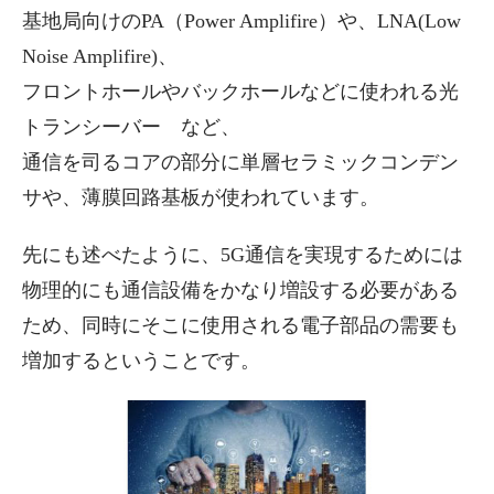
基地局向けのPA（Power Amplifire）や、LNA(Low
Noise Amplifire)、
フロントホールやバックホールなどに使われる光
トランシーバー など、
通信を司るコアの部分に単層セラミックコンデン
サや、薄膜回路基板が使われています。
先にも述べたように、5G通信を実現するためには
物理的にも通信設備をかなり増設する必要がある
ため、同時にそこに使用される電子部品の需要も
増加するということです。