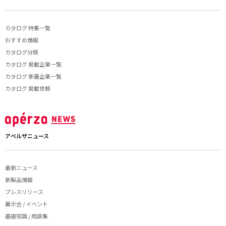
カタログ 特集一覧
おすすめ情報
カタログ分類
カタログ 掲載企業一覧
カタログ 新着企業一覧
カタログ 掲載依頼
アペルザニュース
最新ニュース
新製品情報
プレスリリース
展示会 / イベント
基礎知識 / 用語集