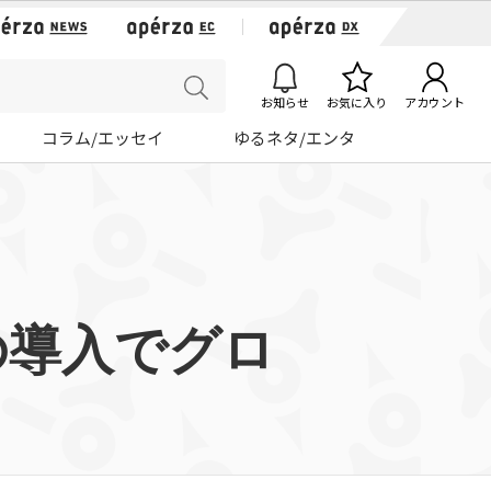
お知らせ
お気に入り
アカウント
コラム/エッセイ
ゆるネタ/エンタ
の導入でグロ