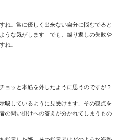
すね。常に優しく出来ない自分に悩むでると
ような気がします。でも、繰り返しの失敗や
すね。
チョッと本筋を外したように思うのですが？
示唆しているように見受けます。その観点を
者の問い掛けへの答えが分かれてしまうもの
を指示した際、その指示者はどのような姿勢