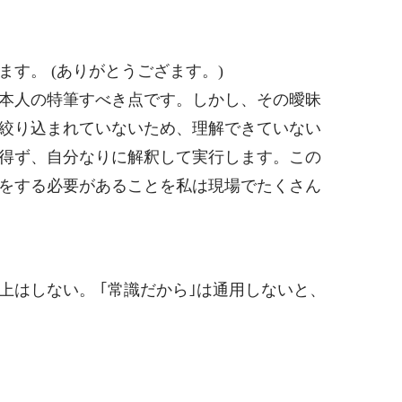
す。 (ありがとうござます。)
本人の特筆すべき点です。しかし、その曖昧
絞り込まれていないため、理解できていない
得ず、自分なりに解釈して実行します。この
をする必要があることを私は現場でたくさん
上はしない。 ｢常識だから｣は通用しないと、