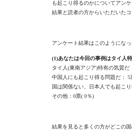
も起こり得るのかについてアンケ
結果と読者の方からいただいたコ
アンケート結果はこのようになっ
(1)あなたは今回の事例はタイ人
タイ人(東南アジア)特有の気質だ： 
中国人にも起こり得る問題だ： 5票(
国は関係ない、日本人でも起こり得る
その他：0票( 0％)
結果を見ると多くの方がどこの国