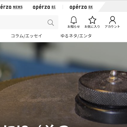
お知らせ
お気に入り
アカウント
コラム/エッセイ
ゆるネタ/エンタ