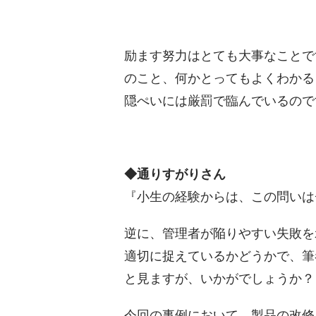
励ます努力はとても大事なことで
のこと、何かとってもよくわかる
隠ぺいには厳罰で臨んでいるので
◆通りすがりさん
『小生の経験からは、この問いは
逆に、管理者が陥りやすい失敗を
適切に捉えているかどうかで、筆
と見ますが、いかがでしょうか？
今回の事例において、製品の改修