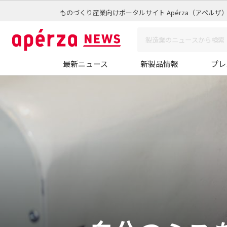
ものづくり産業向けポータルサイト Apérza（アペルザ
最新ニュース
新製品情報
プレ