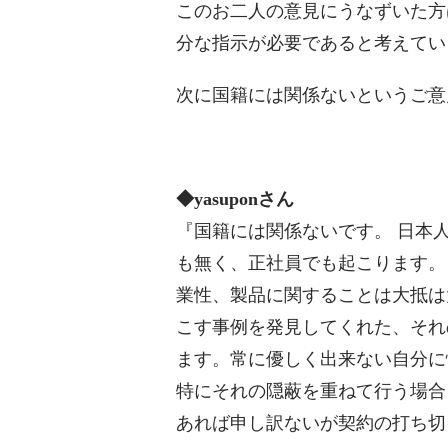
このお二人の意見にうなずいた方
分な指示が必要であると考えてい
次に国籍には関係ないというご意
◆yasuponさん
『国籍には関係ないです。 日本
も無く、正社員でも起こります。
業性、製品に関することは大抵は
こす事例を発見してくれた、それ
ます。常に優しく出来ない自分に
特にそれの隠蔽を重ねて行う場合
あれば申し訳ないが契約の打ち切