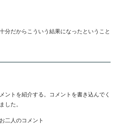
十分だからこういう結果になったということ
メントを紹介する。コメントを書き込んでく
ました。
お二人のコメント