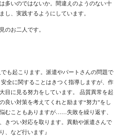
は多いのではないか。間違えのようのない十
まし、実践するようにしています。
見のお二人です。
人でも起こります。派遣やパートさんの問題で
 安全に関することはきつく指導しますが、作
大目に見る努力をしています。 品質異常を起
の良い対策を考えてくれと励ます“努力”をし
悩むこともありますが……失敗を繰り返す、
、きつい対応を取ります。異動や派遣さんで
り、など行います』