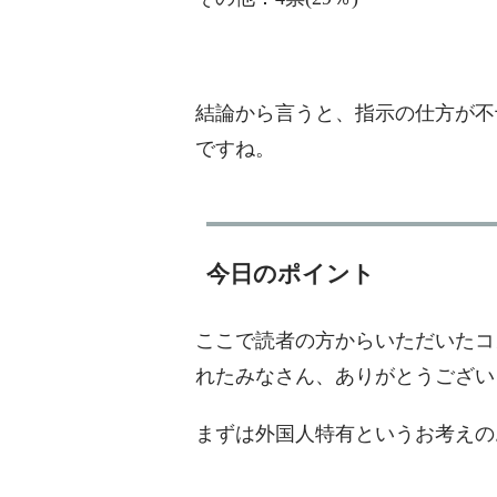
結論から言うと、指示の仕方が不
ですね。
今日のポイント
ここで読者の方からいただいたコ
れたみなさん、ありがとうござい
まずは外国人特有というお考えの