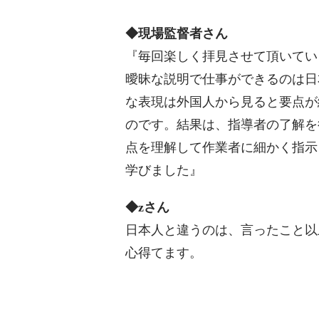
◆現場監督者さん
『毎回楽しく拝見させて頂いていま
曖昧な説明で仕事ができるのは日
な表現は外国人から見ると要点が
のです。結果は、指導者の了解を
点を理解して作業者に細かく指示
学びました』
◆zさん
日本人と違うのは、言ったこと以
心得てます。