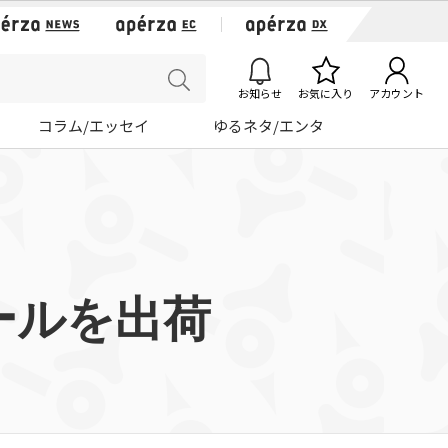
お知らせ
お気に入り
アカウント
コラム/エッセイ
ゆるネタ/エンタ
ールを出荷