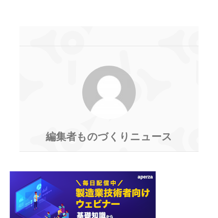
編集者ものづくりニュース