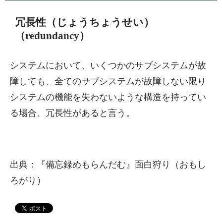
冗長性（じょうちょうせい）
（redundancy）
システムにおいて、いくつかのサブシステムが故
障しても、全てのサブシステムが故障しない限り
システムの機能を失わないような構造を持ってい
る場合、冗長性があると言う。
出典：『備忘録めもらんだむ』面白狩り（おもし
ろがり）