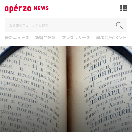
最新ニュース
新製品情報
プレスリリース
展示会/イベント