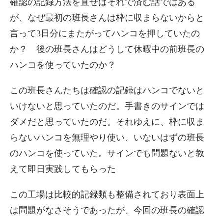
確認の記録方法を直せばそれで済む話ではある
が、なぜ最初の班長さんは枠に収まらないからと
言って3日分にまたがってハンコを押していたの
か？ 後の班長さんはどうして休暇中の前班長の
ハンコを使っていたのか？
この班長さんたちは確認の記録はハンコでないと
いけないと思っていたのだ。手書きのサインでは
ダメだと思っていたのだ。それゆえに、枠に収ま
らないハンコを無理やり使い、いないはずの班長
のハンコを使っていた。サインでも問題ないと教
えて即日実践してもらった
この工場は比較的記録類も整備されており表面上
は問題がなさそうであったが、今回の班長の確認