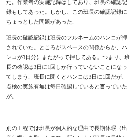
た。作業者の実施記録はしてあり、班長の確認記
録もしてあった。しかし、この班長の確認記録に
ちょっとした問題があった。
班長の確認記録は班長のフルネームのハンコが押
されていた。ところがスペースの関係からか、ハ
ンコが3日分にまたがって押してある。つまり、班
長の確認は3日に1回しか行っていないことになっ
てしまう。班長に聞くとハンコは3日に1回だが、
点検の実施有無は毎日確認していると言っていた
が。
別の工程では班長が個人的な理由で長期休暇（出