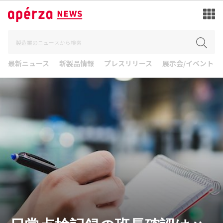
最新ニュース
新製品情報
プレスリリース
展示会/イベント