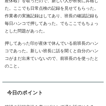
産休暇）を取ったので、新しい人が班長に昇格し
た。ここでも日常点検の記録を見せてもらった。
作業者の実施記録はしてあり、班長の確認記録も
毎日ハンコで押してあった。でもここでもちょっ
とした問題があった。
押してあった印が産休で休んでいる前班長のハン
コであった。新しい班長に話を聞くと自分のハン
コがまだ出来ていないので、前班長のを使ったと
のこと。
今日のポイント