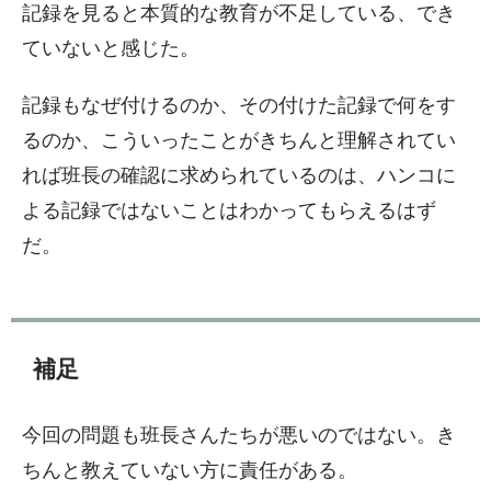
記録を見ると本質的な教育が不足している、でき
ていないと感じた。
記録もなぜ付けるのか、その付けた記録で何をす
るのか、こういったことがきちんと理解されてい
れば班長の確認に求められているのは、ハンコに
よる記録ではないことはわかってもらえるはず
だ。
補足
今回の問題も班長さんたちが悪いのではない。き
ちんと教えていない方に責任がある。