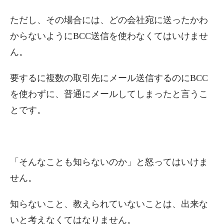
ただし、その場合には、どの会社宛に送ったかわ
からないようにBCC送信を使わなくてはいけませ
ん。
要するに複数の取引先にメール送信するのにBCC
を使わずに、普通にメールしてしまったと言うこ
とです。
「そんなことも知らないのか」と怒ってはいけま
せん。
知らないこと、教えられていないことは、出来な
いと考えなくてはなりません。