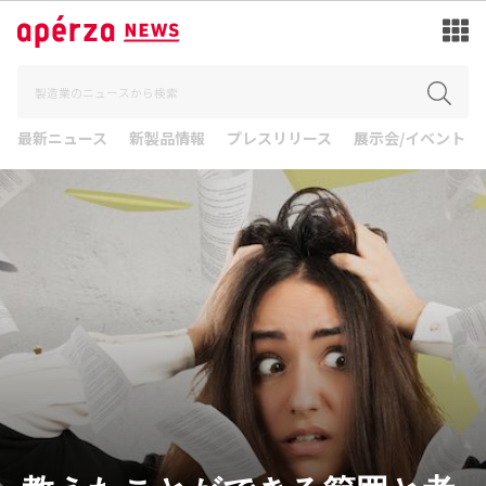
最新ニュース
新製品情報
プレスリリース
展示会/イベント