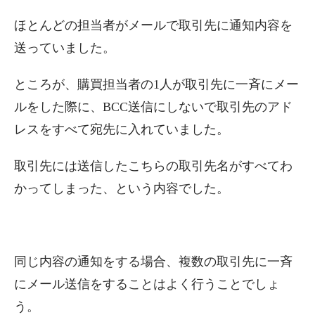
ほとんどの担当者がメールで取引先に通知内容を
送っていました。
ところが、購買担当者の1人が取引先に一斉にメー
ルをした際に、BCC送信にしないで取引先のアド
レスをすべて宛先に入れていました。
取引先には送信したこちらの取引先名がすべてわ
かってしまった、という内容でした。
同じ内容の通知をする場合、複数の取引先に一斉
にメール送信をすることはよく行うことでしょ
う。