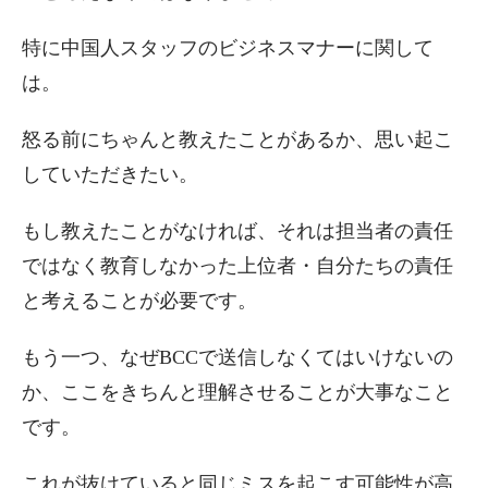
特に中国人スタッフのビジネスマナーに関して
は。
怒る前にちゃんと教えたことがあるか、思い起こ
していただきたい。
もし教えたことがなければ、それは担当者の責任
ではなく教育しなかった上位者・自分たちの責任
と考えることが必要です。
もう一つ、なぜBCCで送信しなくてはいけないの
か、ここをきちんと理解させることが大事なこと
です。
これが抜けていると同じミスを起こす可能性が高