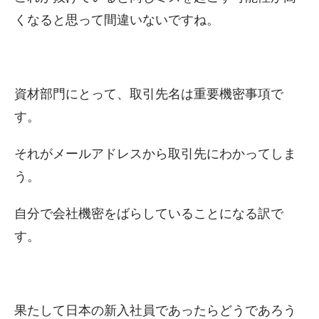
くなると思って間違いないですね。
資材部門にとって、取引先名は重要機密事項で
す。
それがメールアドレスから取引先にわかってしま
う。
自分で会社機密をばらしていることになる訳で
す。
果たして日本の新入社員であったらどうであろう