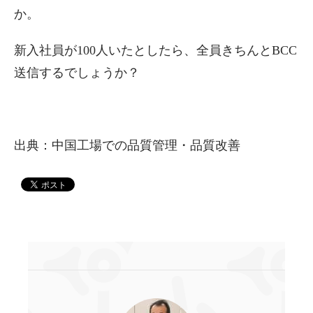
か。
新入社員が100人いたとしたら、全員きちんとBCC
送信するでしょうか？
出典：中国工場での品質管理・品質改善