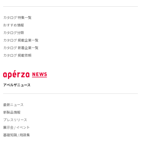
カタログ 特集一覧
おすすめ情報
カタログ分類
カタログ 掲載企業一覧
カタログ 新着企業一覧
カタログ 掲載依頼
アペルザニュース
最新ニュース
新製品情報
プレスリリース
展示会 / イベント
基礎知識 / 用語集