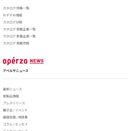
カタログ 特集一覧
おすすめ情報
カタログ分類
カタログ 掲載企業一覧
カタログ 新着企業一覧
カタログ 掲載依頼
アペルザニュース
最新ニュース
新製品情報
プレスリリース
展示会 / イベント
基礎知識 / 用語集
コラム / エッセイ