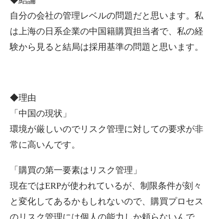
◆結論
自分の会社の管理レベルの問題だと思います。私
は上海の日系企業の中国籍購買担当者で、私の経
験から見ると結局は採用基準の問題と思います。
◆理由
「中国の現状」
環境が厳しいのでリスク管理に対しての要求が非
常に高いんです。
「購買の第一要素はリスク管理」
現在ではERPが使われているが、制限条件が刻々
と変化してあるかもしれないので、購買プロセス
のリスク管理には個人の能力しか頼らないんで