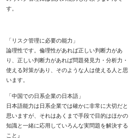
す。
「リスク管理に必要の能力」
論理性です。倫理性があれば正しい判断力があ
り、正しい判断力があれば問題発見力・分析力・
使える対策があり、そのような人は使える人と思
います。
「中国での日系企業の日本語」
日本語能力は日系企業では確かに非常に大切だと
思いますが、それはあくまで手段で目的はほかの
知識と一緒に応用していろんな実問題を解決する
こと』