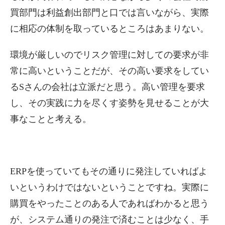
買部門は利益創出部門と口では言いながら、実際
に相応の体制を取っているところはあまりない。
環境が厳しいのでリスク管理に対しての要求が非
常に高いということだが、その高い要求をしてい
るSさんの会社は立派だと思う。高い管理を要求
し、その実践に力を尽くす姿勢を見せることが大
事なことと考える。
ERPを使っていてもその通りに発注していればよ
いというわけではないということですね。実際に
購買をやったことのある人であればわかると思う
が、システム通りの発注で済むことは少なく、手