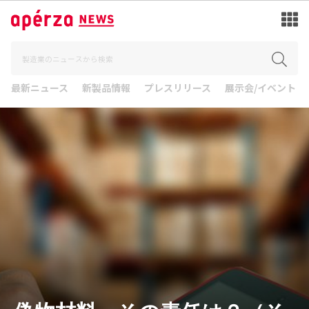
最新ニュース
新製品情報
プレスリリース
展示会/イベント