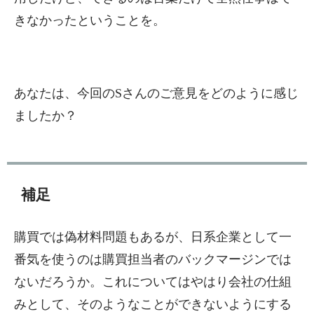
きなかったということを。
あなたは、今回のSさんのご意見をどのように感じ
ましたか？
補足
購買では偽材料問題もあるが、日系企業として一
番気を使うのは購買担当者のバックマージンでは
ないだろうか。これについてはやはり会社の仕組
みとして、そのようなことができないようにする