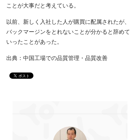
ことが大事だと考えている。
以前、新しく入社した人が購買に配属されたが、
バックマージンをとれないことが分かると辞めて
いったことがあった。
出典：中国工場での品質管理・品質改善