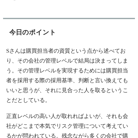
今日のポイント
Sさんは購買担当者の資質という点から述べてお
り、その会社の管理レベルで結局は決まってしま
う。その管理レベルを実現するためには購買担当
者を採用する際の採用基準、判断と言い換えても
いいと思うが、それに見合った人を取るというこ
とだとしている。
正直レベルの高い人が取れればよいが、それも会
社がどこまで本気でリスク管理について考えてい
るかが問われている。残念ながら多くの会社で購