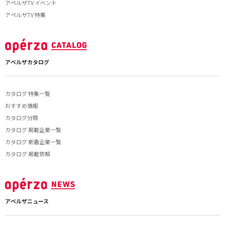
アペルザTV イベント
アペルザTV 特集
アペルザカタログ
カタログ 特集一覧
おすすめ情報
カタログ分類
カタログ 掲載企業一覧
カタログ 新着企業一覧
カタログ 掲載依頼
アペルザニュース