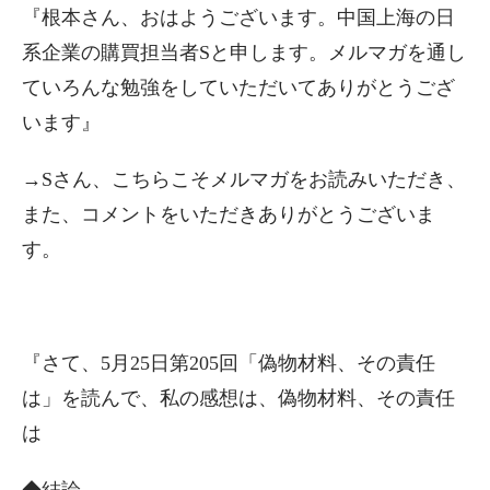
『根本さん、おはようございます。中国上海の日
系企業の購買担当者Sと申します。メルマガを通し
ていろんな勉強をしていただいてありがとうござ
います』
→Sさん、こちらこそメルマガをお読みいただき、
また、コメントをいただきありがとうございま
す。
『さて、5月25日第205回「偽物材料、その責任
は」を読んで、私の感想は、偽物材料、その責任
は