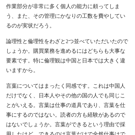
作業部分が非常に多く個人の能力に頼ってしま
う、また、その管理にかなりの工数を費やしてい
るのが実状だろう。
論理性と倫理性をわざと2つ並べていただいたので
しょうか。購買業務を進めるにはどちらも大事な
要素です。特に倫理観は中国と日本では大きく違
いますから。
言葉についてはまったく同感です。これは中国人
だけでなく、日本人やその他の国の人でも同じこ
とがいえる。言葉は仕事の道具であり、言葉を仕
事にするのではない。読者の方も経験があるので
はないでしょうか。言葉ができるという理由で採
用したけど、できるのは言葉だけで全然仕事はで