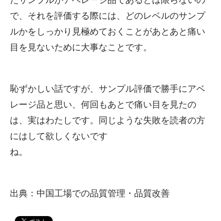
たサンプルがアベレージ品であるとは限らないの
で、それを評価する際には、どのレベルのサンプ
ルかをしっかり見極めておくことがあとあと痛い
目を見ないために大事なことです。
恥ずかしい話ですが、サンプル評価で勝手にアベ
レージ品と思い、何回もあとで痛い目を見たの
は、実はわたしです。同じような失敗を読者の方
にはして欲しくないです
ね。
出典：中国工場での品質管理・品質改善