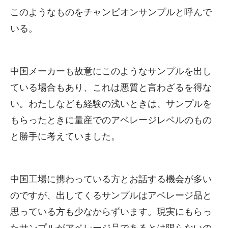
このようなものをチャンピオンサンプルと呼んで
いる。
中国メーカーも故意にこのようなサンプルを出し
ている場合もあり、これは悪質と言わざるを得な
い。わたしなども経験の浅いときは、サンプルを
もらったときに量産でのアベレージレベルのもの
と勝手に考えていました。
中国工場に携わっている方とお話する機会が多い
のですが、出してくるサンプルはアベレージ品と
思っている方も少なからずいます。現実にもらっ