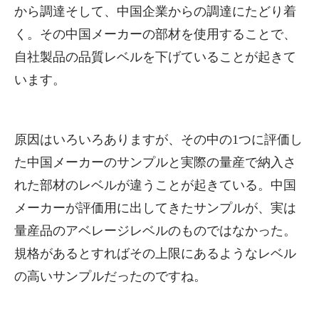
から調達そして、中国企業からの調達にたどり着
く。その中国メーカーの部材を使用することで、
自社製品の品質レベルを下げていることが起きて
います。
原因はいろいろありますが、その中の1つに評価し
た中国メーカーのサンプルと実際の量産で納入さ
れた部材のレベルが違うことが起きている。中国
メーカーが評価用に出してきたサンプルが、実は
量産品のアベレージレベルのものではなかった。
規格があるとすればその上限にあるようなレベル
の高いサンプルだったのですね。