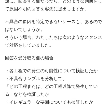
逆に、回答する側だったら、どのような判断をし
て原因不明の回答を客先に提出しますか。
不具合の原因を特定できないケースも、あるので
はないでしょうか。
そういう場合、わたしたちは次のようなスタンス
で対応をしていました。
回答を受け取る側の場合
・各工程での発生の可能性について検証したか
・不具合サンプルを分析して、
「どの工程または、どの工程以降で発生してい
る」などを検証したか
・イレギュラーな要因についても検証したか