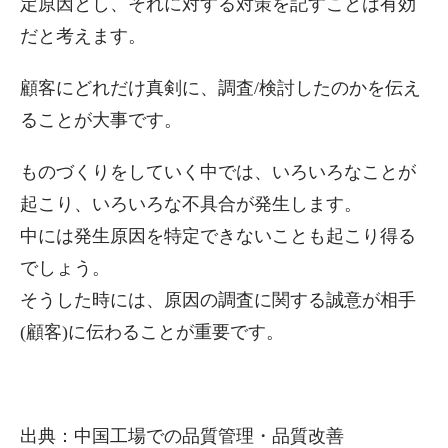
定原因とし、それに対する対策を記すことは有効
だと考えます。
顧客にどれだけ真剣に、調査/検討したのかを伝え
ることが大事です。
ものづくりをしていく中では、いろいろなことが
起こり、いろいろな不具合が発生します。
中には発生原因を特定できないことも起こり得る
でしょう。
そうした時には、原因の調査に関する誠意が相手
(顧客)に伝わることが重要です。
出典：中国工場での品質管理・品質改善