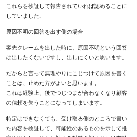
これらを検証して報告されていれば認めることに
していました。
原因不明の回答を出す側の場合
客先クレームを出した時に、原因不明という回答
は出したくないですし、出しにくいと思います。
だからと言って無理やりにこじつけて原因を書く
ことは、止めた方がよいと思います。
これは経験上、後でつじつまが合わなくなり顧客
の信頼を失うことになってしまいます。
特定はできなくても、受け取る側のところで書い
た内容を検証して、可能性のあるものを示して推