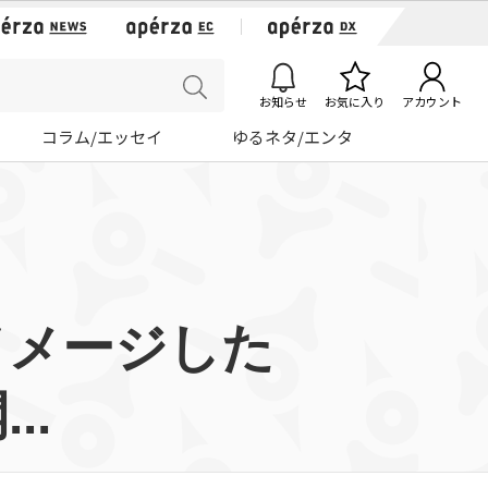
お知らせ
お気に入り
アカウント
コラム/エッセイ
ゆるネタ/エンタ
イメージした
..